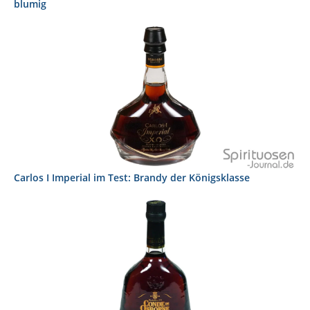
blumig
Carlos I Imperial im Test: Brandy der Königsklasse