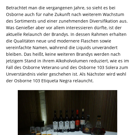
Betrachtet man die vergangenen Jahre, so sieht es bei
Osborne auch für nahe Zukunft nach weiterem Wachstum
des Sortiments und einer zunehmenden Diversifikation aus.
Was Genießer aber vor allem interessieren dürfte, ist der
aktuelle Relaunch der Brandys. In dessen Rahmen erhalten
die Qualitäten neue und modernere Flaschen sowie
vereinfachte Namen, während die Liquids unverändert
bleiben. Das heißt, keine weiteren Brandys werden nach
jetzigem Stand in ihrem Alkoholvolumen reduziert, wie es im
Fall des Osborne Veterano und des Osborne 103 Solera zum
Unverständnis vieler geschehen ist. Als Nächster wird wohl
der Osborne 103 Etiqueta Negra relauncht.