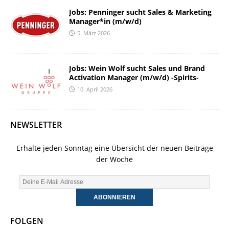
Jobs: Penninger sucht Sales & Marketing
Manager*in (m/w/d)
5. März 2026
Jobs: Wein Wolf sucht Sales und Brand
Activation Manager (m/w/d) -Spirits-
10. April 2026
NEWSLETTER
Erhalte jeden Sonntag eine Übersicht der neuen Beiträge
der Woche
FOLGEN