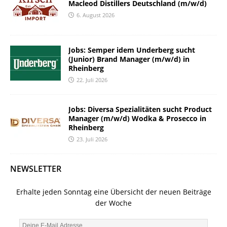
Macleod Distillers Deutschland (m/w/d)
6. August 2026
Jobs: Semper idem Underberg sucht
(Junior) Brand Manager (m/w/d) in
Rheinberg
22. Juli 2026
Jobs: Diversa Spezialitäten sucht Product
Manager (m/w/d) Wodka & Prosecco in
Rheinberg
23. Juli 2026
NEWSLETTER
Erhalte jeden Sonntag eine Übersicht der neuen Beiträge
der Woche