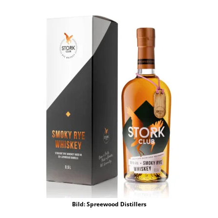
Bild: Spreewood Distillers