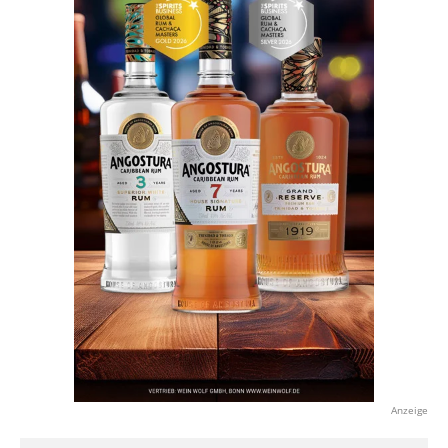
Anzeige