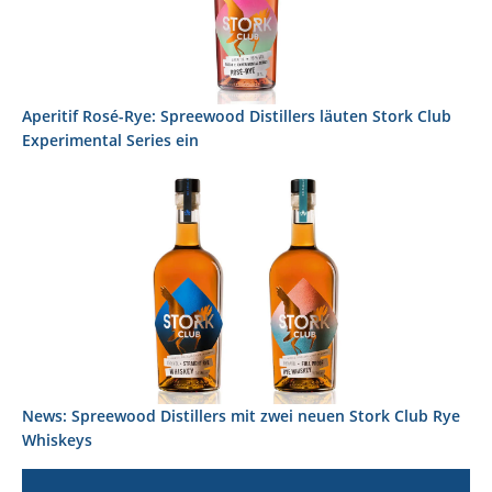
Aperitif Rosé-Rye: Spreewood Distillers läuten Stork Club
Experimental Series ein
News: Spreewood Distillers mit zwei neuen Stork Club Rye
Whiskeys