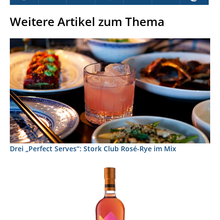
Weitere Artikel zum Thema
Drei „Perfect Serves“: Stork Club Rosé-Rye im Mix