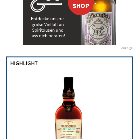
Anzeige
HIGHLIGHT