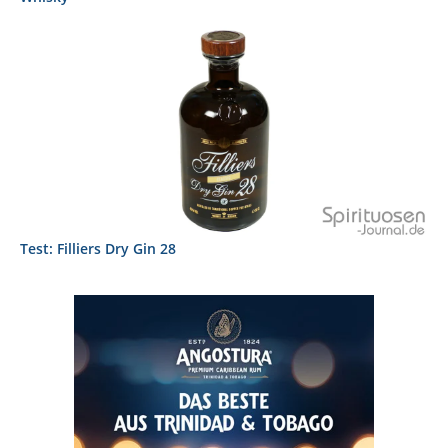
Test: Filliers Dry Gin 28