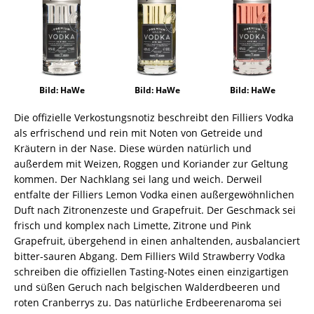
Bild: HaWe
Bild: HaWe
Bild: HaWe
Die offizielle Verkostungsnotiz beschreibt den Filliers Vodka
als erfrischend und rein mit Noten von Getreide und
Kräutern in der Nase. Diese würden natürlich und
außerdem mit Weizen, Roggen und Koriander zur Geltung
kommen. Der Nachklang sei lang und weich. Derweil
entfalte der Filliers Lemon Vodka einen außergewöhnlichen
Duft nach Zitronenzeste und Grapefruit. Der Geschmack sei
frisch und komplex nach Limette, Zitrone und Pink
Grapefruit, übergehend in einen anhaltenden, ausbalanciert
bitter-sauren Abgang. Dem Filliers Wild Strawberry Vodka
schreiben die offiziellen Tasting-Notes einen einzigartigen
und süßen Geruch nach belgischen Walderdbeeren und
roten Cranberrys zu. Das natürliche Erdbeerenaroma sei