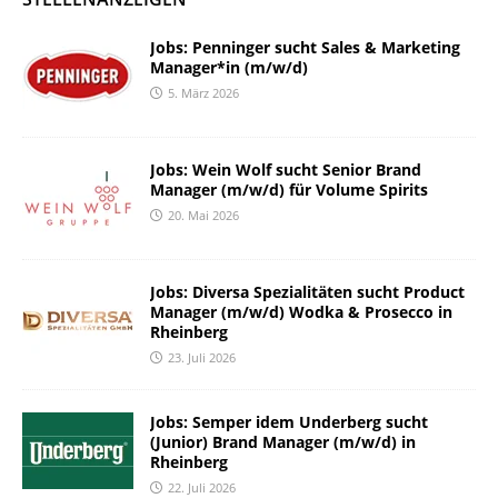
Jobs: Penninger sucht Sales & Marketing
Manager*in (m/w/d)
5. März 2026
Jobs: Wein Wolf sucht Senior Brand
Manager (m/w/d) für Volume Spirits
20. Mai 2026
Jobs: Diversa Spezialitäten sucht Product
Manager (m/w/d) Wodka & Prosecco in
Rheinberg
23. Juli 2026
Jobs: Semper idem Underberg sucht
(Junior) Brand Manager (m/w/d) in
Rheinberg
22. Juli 2026