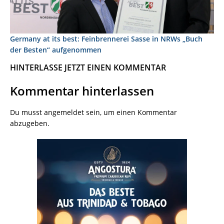
Germany at its best: Feinbrennerei Sasse in NRWs „Buch
der Besten“ aufgenommen
HINTERLASSE JETZT EINEN KOMMENTAR
Kommentar hinterlassen
Du musst
angemeldet
sein, um einen Kommentar
abzugeben.