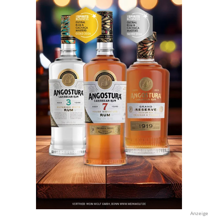
Anzeige