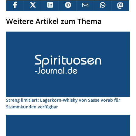
Weitere Artikel zum Thema
Streng limitiert: Lagerkorn-Whisky von Sasse vorab für
Stammkunden verfügbar