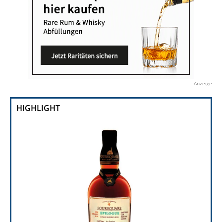
Anzeige
HIGHLIGHT