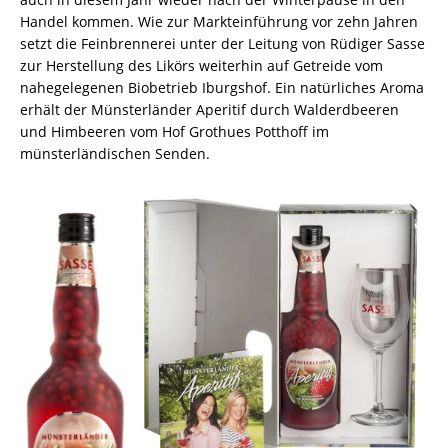
Handel kommen. Wie zur Markteinführung vor zehn Jahren
setzt die Feinbrennerei unter der Leitung von Rüdiger Sasse
zur Herstellung des Likörs weiterhin auf Getreide vom
nahegelegenen Biobetrieb Iburgshof. Ein natürliches Aroma
erhält der Münsterländer Aperitif durch Walderdbeeren
und Himbeeren vom Hof Grothues Potthoff im
münsterländischen Senden.