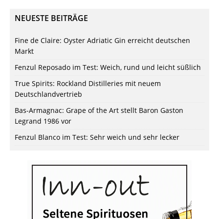
NEUESTE BEITRÄGE
Fine de Claire: Oyster Adriatic Gin erreicht deutschen
Markt
Fenzul Reposado im Test: Weich, rund und leicht süßlich
True Spirits: Rockland Distilleries mit neuem
Deutschlandvertrieb
Bas-Armagnac: Grape of the Art stellt Baron Gaston
Legrand 1986 vor
Fenzul Blanco im Test: Sehr weich und sehr lecker