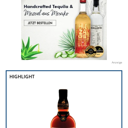
Anzeige
HIGHLIGHT