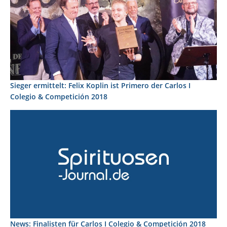
Sieger ermittelt: Felix Koplin ist Primero der Carlos I
Colegio & Competición 2018
News: Finalisten für Carlos I Colegio & Competición 2018