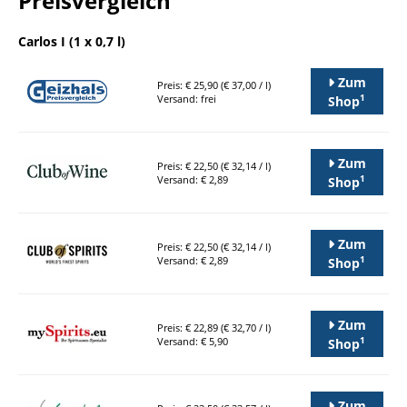
Preisvergleich
Carlos I (1 x 0,7 l)
Zum
Preis: € 25,90 (€ 37,00 / l)
1
Versand: frei
Shop
Zum
Preis: € 22,50 (€ 32,14 / l)
1
Versand: € 2,89
Shop
Zum
Preis: € 22,50 (€ 32,14 / l)
1
Versand: € 2,89
Shop
Zum
Preis: € 22,89 (€ 32,70 / l)
1
Versand: € 5,90
Shop
Zum