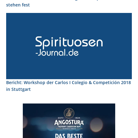
stehen fest
Bericht: Workshop der Carlos I Colegio & Competición 2018
in Stuttgart