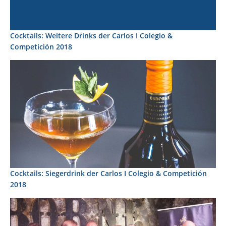
Cocktails: Weitere Drinks der Carlos I Colegio &
Competición 2018
Cocktails: Siegerdrink der Carlos I Colegio & Competición
2018