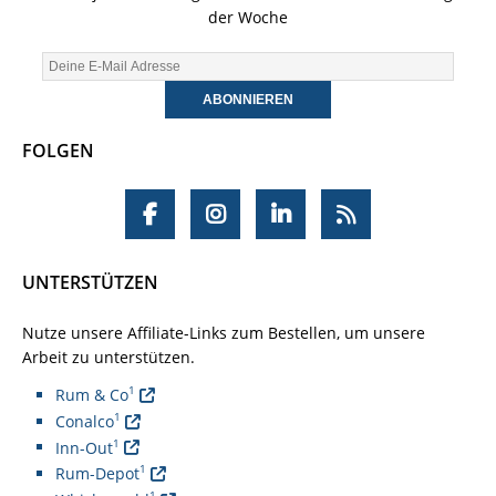
der Woche
FOLGEN
UNTERSTÜTZEN
Nutze unsere Affiliate-Links zum Bestellen, um unsere
Arbeit zu unterstützen.
1
Rum & Co
1
Conalco
1
Inn-Out
1
Rum-Depot
1