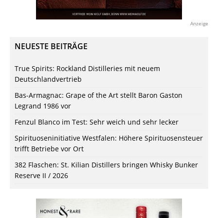
Anzeige
NEUESTE BEITRÄGE
True Spirits: Rockland Distilleries mit neuem
Deutschlandvertrieb
Bas-Armagnac: Grape of the Art stellt Baron Gaston
Legrand 1986 vor
Fenzul Blanco im Test: Sehr weich und sehr lecker
Spirituoseninitiative Westfalen: Höhere Spirituosensteuer
trifft Betriebe vor Ort
382 Flaschen: St. Kilian Distillers bringen Whisky Bunker
Reserve II / 2026