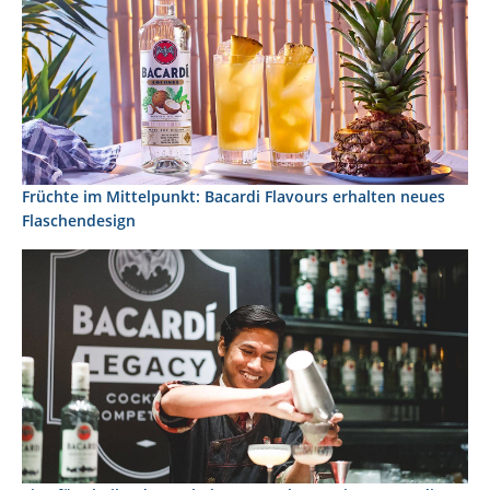
Früchte im Mittelpunkt: Bacardi Flavours erhalten neues
Flaschendesign