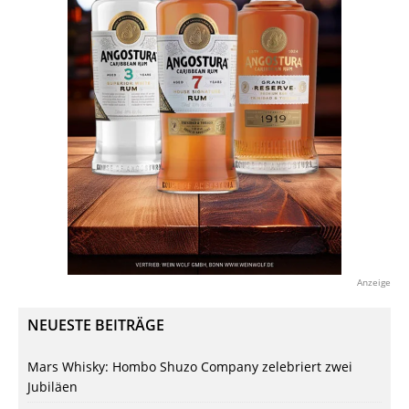
Anzeige
NEUESTE BEITRÄGE
Mars Whisky: Hombo Shuzo Company zelebriert zwei
Jubiläen