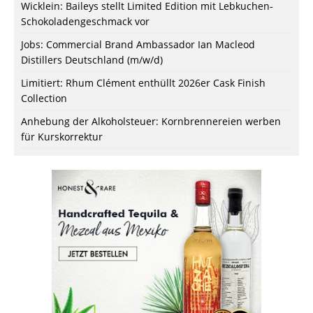
Wicklein: Baileys stellt Limited Edition mit Lebkuchen-
Schokoladengeschmack vor
Jobs: Commercial Brand Ambassador Ian Macleod
Distillers Deutschland (m/w/d)
Limitiert: Rhum Clément enthüllt 2026er Cask Finish
Collection
Anhebung der Alkoholsteuer: Kornbrennereien werben
für Kurskorrektur