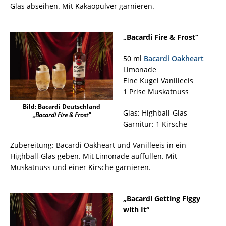
Glas abseihen. Mit Kakaopulver garnieren.
„Bacardi Fire & Frost“
50 ml
Bacardi Oakheart
Limonade
Eine Kugel Vanilleeis
1 Prise Muskatnuss
Bild: Bacardi Deutschland
Glas: Highball-Glas
„Bacardi Fire & Frost“
Garnitur: 1 Kirsche
Zubereitung: Bacardi Oakheart und Vanilleeis in ein
Highball-Glas geben. Mit Limonade auffüllen. Mit
Muskatnuss und einer Kirsche garnieren.
„Bacardi Getting Figgy
with It“