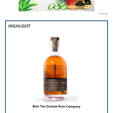
Anzeige
HIGHLIGHT
Bild: The Outlaw Rum Company