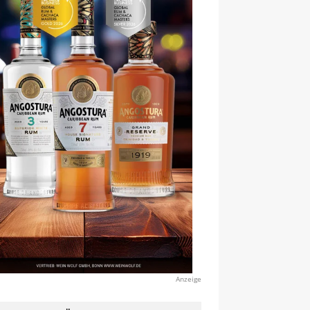
Anzeige