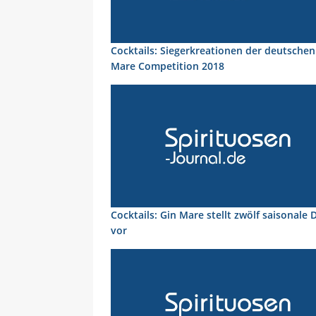
Cocktails: Siegerkreationen der deutschen
Mare Competition 2018
Cocktails: Gin Mare stellt zwölf saisonale 
vor