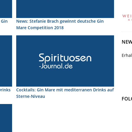
 Gin
News: Stefanie Brach gewinnt deutsche Gin
Mare Competition 2018
NEW
Erha
Drinks
Cocktails: Gin Mare mit mediterranen Drinks auf
Sterne-Niveau
FOL