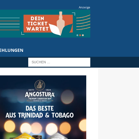
Anzeige
EHLUNGEN