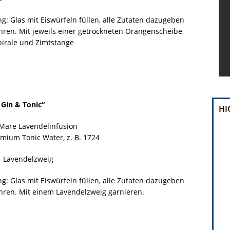
g: Glas mit Eiswürfeln füllen, alle Zutaten dazugeben
ren. Mit jeweils einer getrockneten Orangenscheibe,
irale und Zimtstange
 Gin & Tonic“
HI
 Mare Lavendelinfusion
mium Tonic Water, z. B. 1724
1 Lavendelzweig
g: Glas mit Eiswürfeln füllen, alle Zutaten dazugeben
ren. Mit einem Lavendelzweig garnieren.