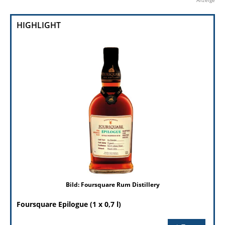
Anzeige
HIGHLIGHT
Bild: Foursquare Rum Distillery
Foursquare Epilogue (1 x 0,7 l)