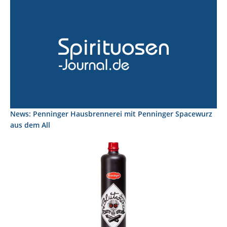
News: Penninger Hausbrennerei mit Penninger Spacewurz
aus dem All