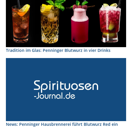
Tradition im Glas: Penninger Blutwurz in vier Drinks
News: Penninger Hausbrennerei führt Blutwurz Red ein