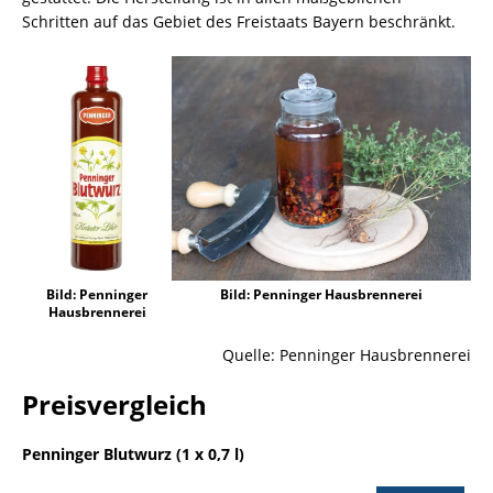
Schritten auf das Gebiet des Freistaats Bayern beschränkt.
Bild: Penninger Hausbrennerei
Bild: Penninger
Hausbrennerei
Quelle: Penninger Hausbrennerei
Preisvergleich
Penninger Blutwurz (1 x 0,7 l)