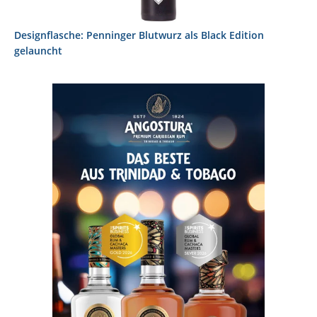
Designflasche: Penninger Blutwurz als Black Edition
gelauncht