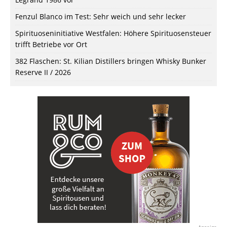
Fenzul Blanco im Test: Sehr weich und sehr lecker
Spirituoseninitiative Westfalen: Höhere Spirituosensteuer
trifft Betriebe vor Ort
382 Flaschen: St. Kilian Distillers bringen Whisky Bunker
Reserve II / 2026