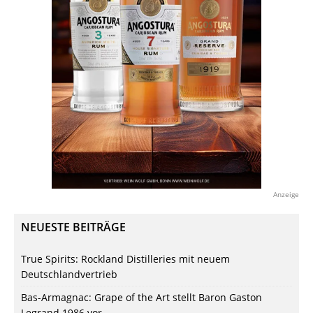
Anzeige
NEUESTE BEITRÄGE
True Spirits: Rockland Distilleries mit neuem
Deutschlandvertrieb
Bas-Armagnac: Grape of the Art stellt Baron Gaston
Legrand 1986 vor