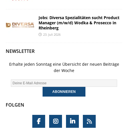
Jobs: Diversa Spezialitäten sucht Product
Manager (m/w/d) Wodka & Prosecco in
Rheinberg
23. Juli 2026
NEWSLETTER
Erhalte jeden Sonntag eine Übersicht der neuen Beiträge
der Woche
FOLGEN