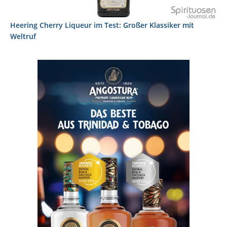
Heering Cherry Liqueur im Test: Großer Klassiker mit
Weltruf