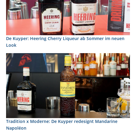
De Kuyper: Heering Cherry Liqueur ab Sommer im neuen
Look
Tradition x Moderne: De Kuyper redesignt Mandarine
Napoléon