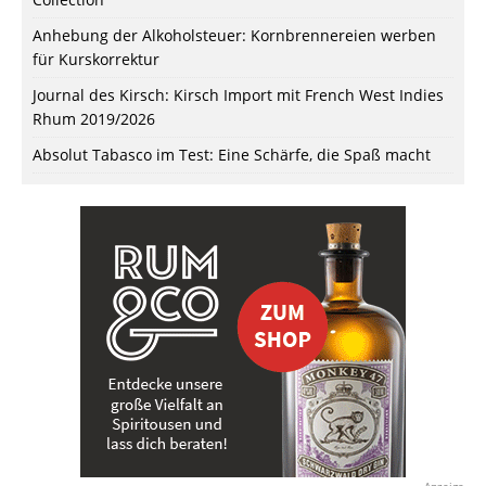
Anhebung der Alkoholsteuer: Kornbrennereien werben
für Kurskorrektur
Journal des Kirsch: Kirsch Import mit French West Indies
Rhum 2019/2026
Absolut Tabasco im Test: Eine Schärfe, die Spaß macht