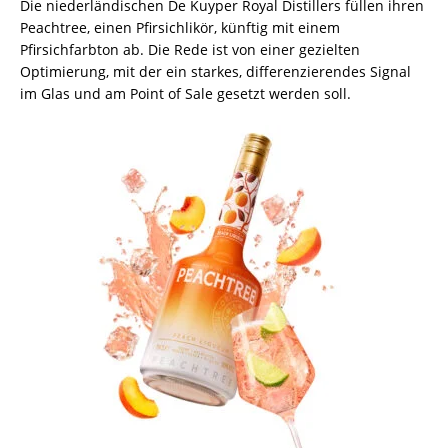
Die niederländischen De Kuyper Royal Distillers füllen ihren
Peachtree, einen Pfirsichlikör, künftig mit einem
Pfirsichfarbton ab. Die Rede ist von einer gezielten
Optimierung, mit der ein starkes, differenzierendes Signal
im Glas und am Point of Sale gesetzt werden soll.