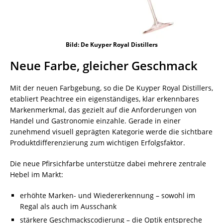
Bild: De Kuyper Royal Distillers
Neue Farbe, gleicher Geschmack
Mit der neuen Farbgebung, so die De Kuyper Royal Distillers,
etabliert Peachtree ein eigenständiges, klar erkennbares
Markenmerkmal, das gezielt auf die Anforderungen von
Handel und Gastronomie einzahle. Gerade in einer
zunehmend visuell geprägten Kategorie werde die sichtbare
Produktdifferenzierung zum wichtigen Erfolgsfaktor.
Die neue Pfirsichfarbe unterstütze dabei mehrere zentrale
Hebel im Markt:
erhöhte Marken- und Wiedererkennung – sowohl im
Regal als auch im Ausschank
stärkere Geschmackscodierung – die Optik entspreche