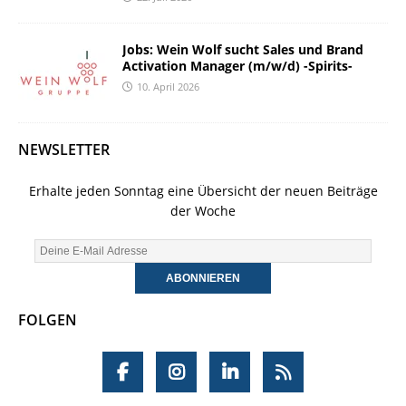
Jobs: Wein Wolf sucht Sales und Brand
Activation Manager (m/w/d) -Spirits-
10. April 2026
NEWSLETTER
Erhalte jeden Sonntag eine Übersicht der neuen Beiträge
der Woche
FOLGEN