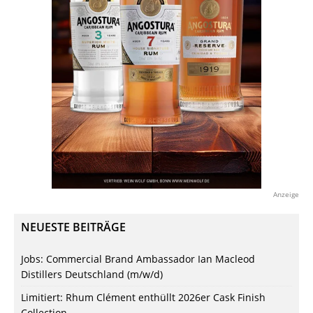
Anzeige
NEUESTE BEITRÄGE
Jobs: Commercial Brand Ambassador Ian Macleod
Distillers Deutschland (m/w/d)
Limitiert: Rhum Clément enthüllt 2026er Cask Finish
Collection