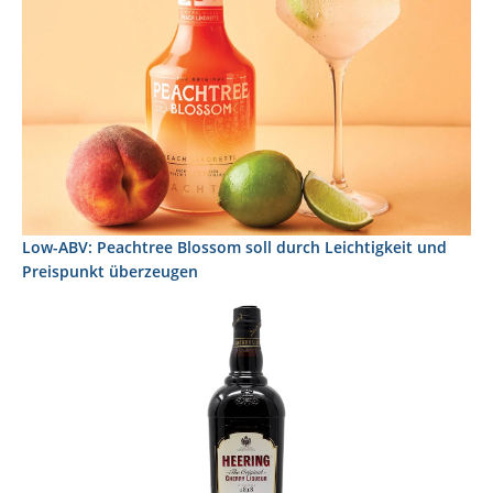
Low-ABV: Peachtree Blossom soll durch Leichtigkeit und
Preispunkt überzeugen