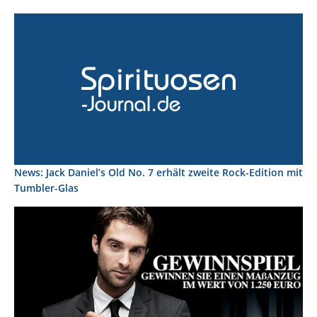
News: Jack Daniel’s Old No. 7 erhält zweite Rock-Edition mit
Tumbler-Glas