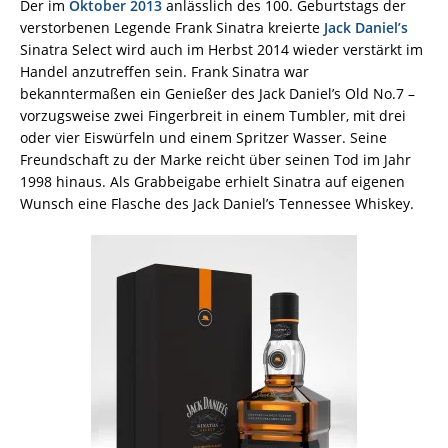
Der im
Oktober 2013
anlässlich des 100. Geburtstags der
verstorbenen Legende Frank Sinatra kreierte
Jack Daniel’s
Sinatra Select wird auch im Herbst 2014 wieder verstärkt im
Handel anzutreffen sein. Frank Sinatra war
bekanntermaßen ein Genießer des Jack Daniel’s Old No.7 –
vorzugsweise zwei Fingerbreit in einem Tumbler, mit drei
oder vier Eiswürfeln und einem Spritzer Wasser. Seine
Freundschaft zu der Marke reicht über seinen Tod im Jahr
1998 hinaus. Als Grabbeigabe erhielt Sinatra auf eigenen
Wunsch eine Flasche des Jack Daniel’s Tennessee Whiskey.