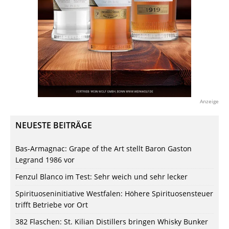
Anzeige
NEUESTE BEITRÄGE
Bas-Armagnac: Grape of the Art stellt Baron Gaston
Legrand 1986 vor
Fenzul Blanco im Test: Sehr weich und sehr lecker
Spirituoseninitiative Westfalen: Höhere Spirituosensteuer
trifft Betriebe vor Ort
382 Flaschen: St. Kilian Distillers bringen Whisky Bunker