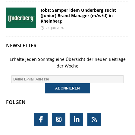
Jobs: Semper idem Underberg sucht
(Junior) Brand Manager (m/w/d) in
Rheinberg
22. Juli 2026
NEWSLETTER
Erhalte jeden Sonntag eine Übersicht der neuen Beiträge
der Woche
FOLGEN