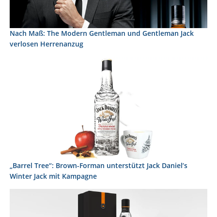
Nach Maß: The Modern Gentleman und Gentleman Jack
verlosen Herrenanzug
„Barrel Tree“: Brown-Forman unterstützt Jack Daniel’s
Winter Jack mit Kampagne