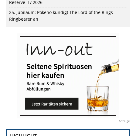
Reserve II / 2026
25. Jubiläum: Pōkeno kündigt The Lord of the Rings
Ringbearer an
Anzeige