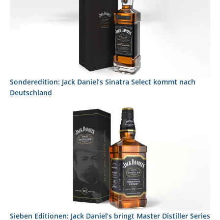
Sonderedition: Jack Daniel’s Sinatra Select kommt nach
Deutschland
Sieben Editionen: Jack Daniel’s bringt Master Distiller Series