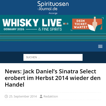
Anzeige
News: Jack Daniel’s Sinatra Select
erobert im Herbst 2014 wieder den
Handel
25. September 2014
Redaktion