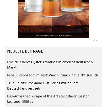
Anzeige
NEUESTE BEITRÄGE
Fine de Claire: Oyster Adriatic Gin erreicht deutschen
Markt
Fenzul Reposado im Test: Weich, rund und leicht süßlich
True Spirits: Rockland Distilleries mit neuem
Deutschlandvertrieb
Bas-Armagnac: Grape of the Art stellt Baron Gaston
Legrand 1986 vor