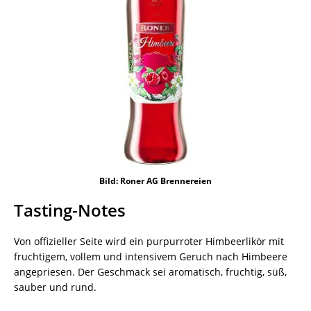
Bild: Roner AG Brennereien
Tasting-Notes
Von offizieller Seite wird ein purpurroter Himbeerlikör mit
fruchtigem, vollem und intensivem Geruch nach Himbeere
angepriesen. Der Geschmack sei aromatisch, fruchtig, süß,
sauber und rund.