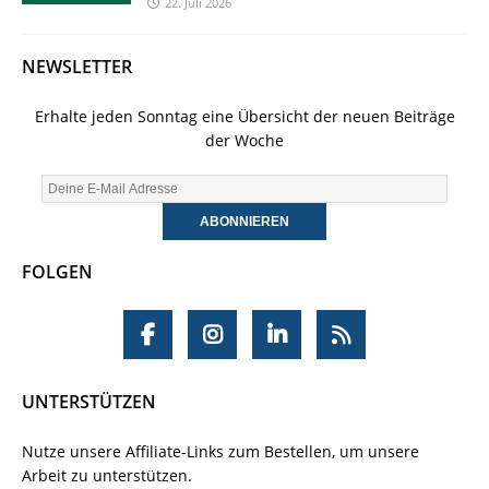
22. Juli 2026
NEWSLETTER
Erhalte jeden Sonntag eine Übersicht der neuen Beiträge
der Woche
FOLGEN
UNTERSTÜTZEN
Nutze unsere Affiliate-Links zum Bestellen, um unsere
Arbeit zu unterstützen.