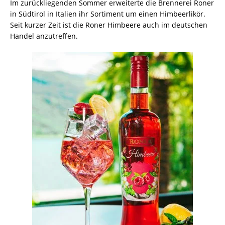
Im zurückliegenden Sommer erweiterte die Brennerei Roner
in Südtirol in Italien ihr Sortiment um einen Himbeerlikör.
Seit kurzer Zeit ist die Roner Himbeere auch im deutschen
Handel anzutreffen.