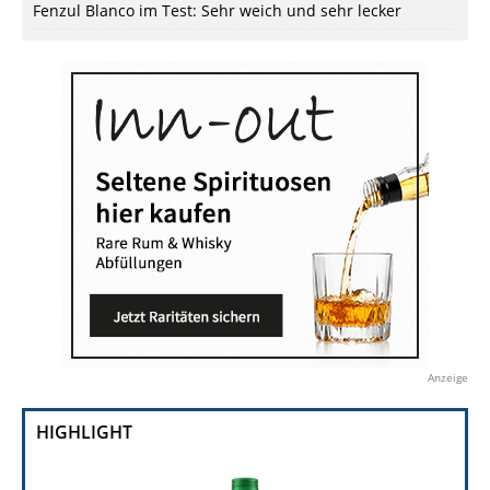
Fenzul Blanco im Test: Sehr weich und sehr lecker
Anzeige
HIGHLIGHT