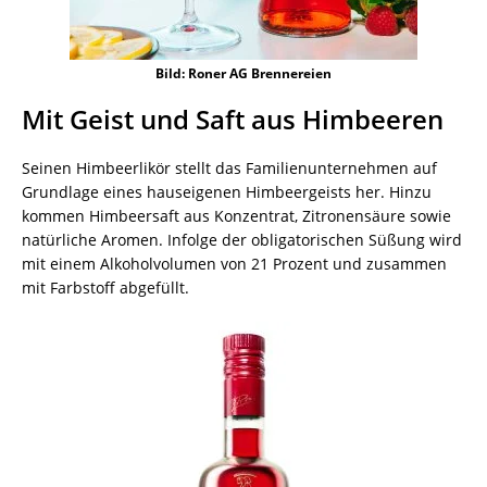
Bild: Roner AG Brennereien
Mit Geist und Saft aus Himbeeren
Seinen Himbeerlikör stellt das Familienunternehmen auf
Grundlage eines hauseigenen Himbeergeists her. Hinzu
kommen Himbeersaft aus Konzentrat, Zitronensäure sowie
natürliche Aromen. Infolge der obligatorischen Süßung wird
mit einem Alkoholvolumen von 21 Prozent und zusammen
mit Farbstoff abgefüllt.