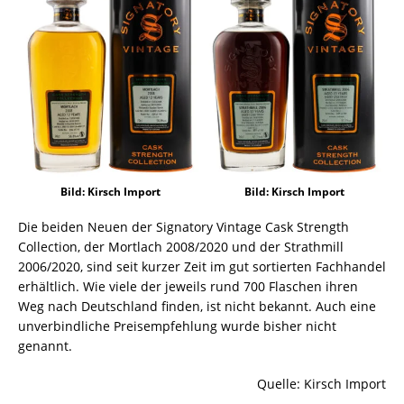
Bild: Kirsch Import
Bild: Kirsch Import
Die beiden Neuen der Signatory Vintage Cask Strength
Collection, der Mortlach 2008/2020 und der Strathmill
2006/2020, sind seit kurzer Zeit im gut sortierten Fachhandel
erhältlich. Wie viele der jeweils rund 700 Flaschen ihren
Weg nach Deutschland finden, ist nicht bekannt. Auch eine
unverbindliche Preisempfehlung wurde bisher nicht
genannt.
Quelle: Kirsch Import