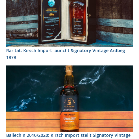
Rarität: Kirsch Import launcht Signatory Vintage Ardbeg
1979
Ballechin 2010/2020: Kirsch Import stellt Signatory Vintage