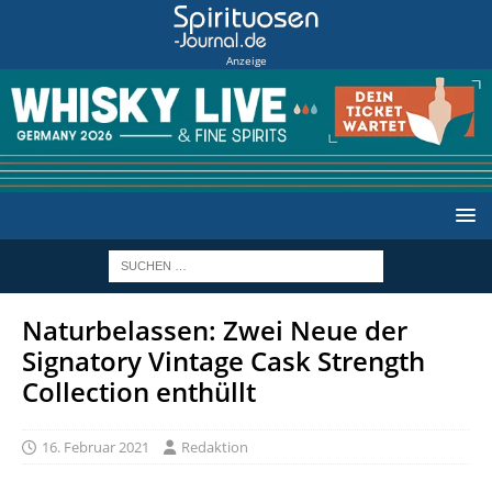
Anzeige
Naturbelassen: Zwei Neue der
Signatory Vintage Cask Strength
Collection enthüllt
16. Februar 2021
Redaktion