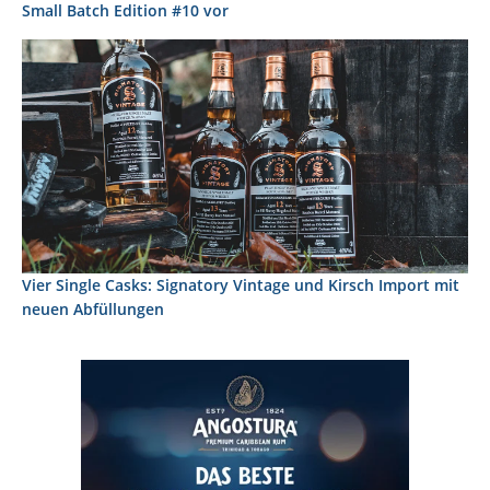
Small Batch Edition #10 vor
Vier Single Casks: Signatory Vintage und Kirsch Import mit
neuen Abfüllungen