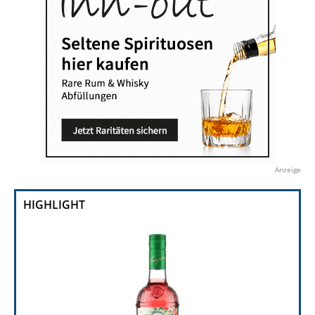
Anzeige
HIGHLIGHT