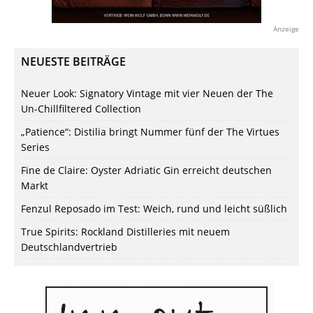
Anzeige
NEUESTE BEITRÄGE
Neuer Look: Signatory Vintage mit vier Neuen der The
Un-Chillfiltered Collection
„Patience“: Distilia bringt Nummer fünf der The Virtues
Series
Fine de Claire: Oyster Adriatic Gin erreicht deutschen
Markt
Fenzul Reposado im Test: Weich, rund und leicht süßlich
True Spirits: Rockland Distilleries mit neuem
Deutschlandvertrieb