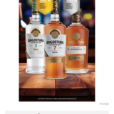
Anzeige