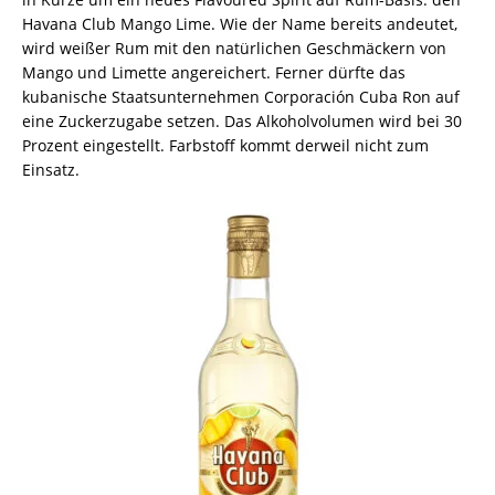
Havana Club Mango Lime. Wie der Name bereits andeutet,
wird weißer Rum mit den natürlichen Geschmäckern von
Mango und Limette angereichert. Ferner dürfte das
kubanische Staatsunternehmen Corporación Cuba Ron auf
eine Zuckerzugabe setzen. Das Alkoholvolumen wird bei 30
Prozent eingestellt. Farbstoff kommt derweil nicht zum
Einsatz.