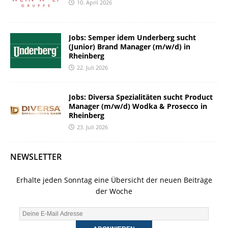
10. April 2026
Jobs: Semper idem Underberg sucht
(Junior) Brand Manager (m/w/d) in
Rheinberg
22. Juli 2026
Jobs: Diversa Spezialitäten sucht Product
Manager (m/w/d) Wodka & Prosecco in
Rheinberg
23. Juli 2026
NEWSLETTER
Erhalte jeden Sonntag eine Übersicht der neuen Beiträge
der Woche