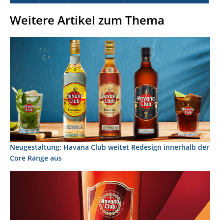
Weitere Artikel zum Thema
Neugestaltung: Havana Club weitet Redesign innerhalb der
Core Range aus