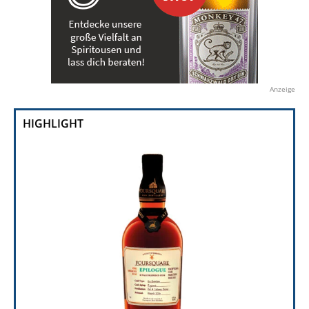
Anzeige
HIGHLIGHT