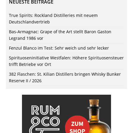
NEUESTE BEITRÄGE
True Spirits: Rockland Distilleries mit neuem
Deutschlandvertrieb
Bas-Armagnac: Grape of the Art stellt Baron Gaston
Legrand 1986 vor
Fenzul Blanco im Test: Sehr weich und sehr lecker
Spirituoseninitiative Westfalen: Höhere Spirituosensteuer
trifft Betriebe vor Ort
382 Flaschen: St. Kilian Distillers bringen Whisky Bunker
Reserve II / 2026