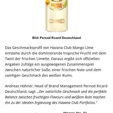
Bild: Pernod Ricard Deutschland
Das Geschmacksprofil von Havana Club Mango Lime
entstehe durch die dominierende tropische Frucht mit dem
Twist der frischen Limette. Daraus ergibt sich offiziellen
Angaben zufolge ein ausgewogenes Zusammenspiel
zwischen natürlicher Süße, einer frischen Note und dem
samtigen Geschmack des weißen Rums.
Andreas Höhner, Head of Brand Management Pernod Ricard
Deutschland, sagt:
„Der natürliche Geschmack und die perfekte
Balance zwischen fruchtigen Flavours und weißem Rum machen
ihn zu der idealen Ergänzung des Havana Club Portfolios.“