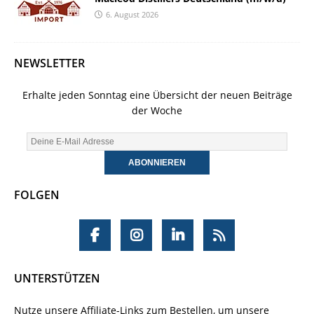
6. August 2026
NEWSLETTER
Erhalte jeden Sonntag eine Übersicht der neuen Beiträge
der Woche
FOLGEN
UNTERSTÜTZEN
Nutze unsere Affiliate-Links zum Bestellen, um unsere