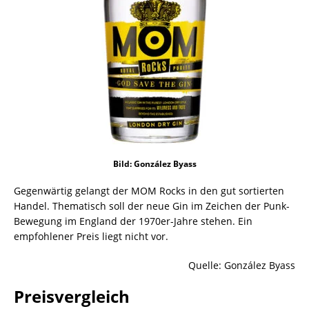
Bild: González Byass
Gegenwärtig gelangt der MOM Rocks in den gut sortierten
Handel. Thematisch soll der neue Gin im Zeichen der Punk-
Bewegung im England der 1970er-Jahre stehen. Ein
empfohlener Preis liegt nicht vor.
Quelle: González Byass
Preisvergleich