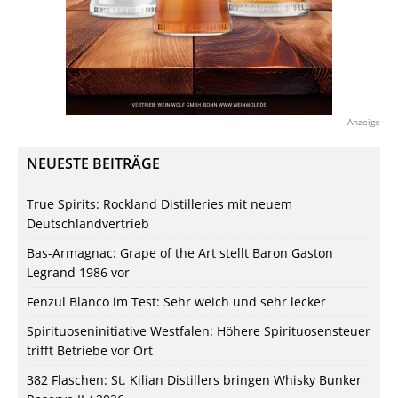
Anzeige
NEUESTE BEITRÄGE
True Spirits: Rockland Distilleries mit neuem
Deutschlandvertrieb
Bas-Armagnac: Grape of the Art stellt Baron Gaston
Legrand 1986 vor
Fenzul Blanco im Test: Sehr weich und sehr lecker
Spirituoseninitiative Westfalen: Höhere Spirituosensteuer
trifft Betriebe vor Ort
382 Flaschen: St. Kilian Distillers bringen Whisky Bunker