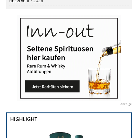
Reserve II / 2026
Anzeige
HIGHLIGHT