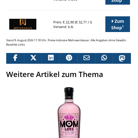
Zum
Preis: € 22,90 (€ 32,71 / l)
1
Versand: k.A.
Shop
Stand 8. August 2026 11:18 Uhr. Preise inklusive Mehrwertsteuer. Alle Angaben ohne Gewähr.
Bezahlte Links.
Weitere Artikel zum Thema