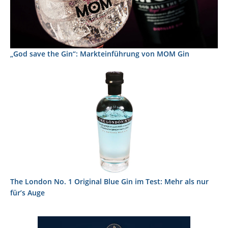
„God save the Gin“: Markteinführung von MOM Gin
The London No. 1 Original Blue Gin im Test: Mehr als nur
für’s Auge