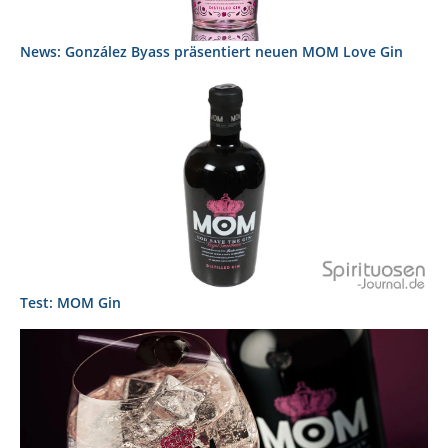
News: González Byass präsentiert neuen MOM Love Gin
Test: MOM Gin