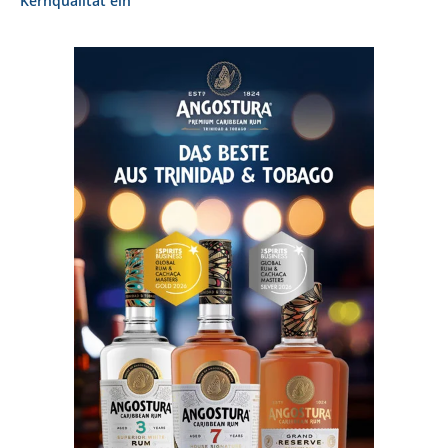
Kernqualität ein