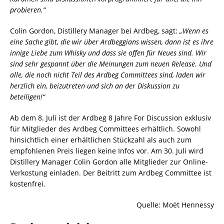
probieren.“
Colin Gordon, Distillery Manager bei Ardbeg, sagt:
„Wenn es
eine Sache gibt, die wir über Ardbeggians wissen, dann ist es ihre
innige Liebe zum Whisky und dass sie offen für Neues sind. Wir
sind sehr gespannt über die Meinungen zum neuen Release. Und
alle, die noch nicht Teil des Ardbeg Committees sind, laden wir
herzlich ein, beizutreten und sich an der Diskussion zu
beteiligen!“
Ab dem 8. Juli ist der Ardbeg 8 Jahre For Discussion exklusiv
für Mitglieder des Ardbeg Committees erhältlich. Sowohl
hinsichtlich einer erhältlichen Stückzahl als auch zum
empfohlenen Preis liegen keine Infos vor. Am 30. Juli wird
Distillery Manager Colin Gordon alle Mitglieder zur Online-
Verkostung einladen. Der Beitritt zum Ardbeg Committee ist
kostenfrei.
Quelle: Moët Hennessy