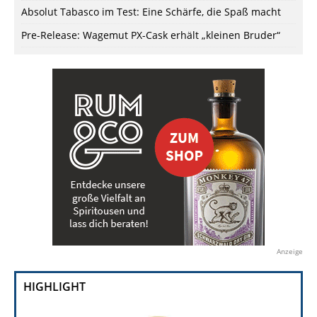
Absolut Tabasco im Test: Eine Schärfe, die Spaß macht
Pre-Release: Wagemut PX-Cask erhält „kleinen Bruder“
Anzeige
HIGHLIGHT