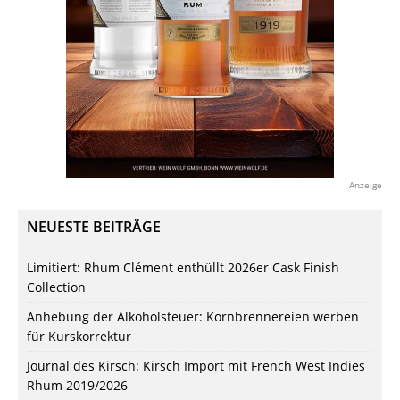
Anzeige
NEUESTE BEITRÄGE
Limitiert: Rhum Clément enthüllt 2026er Cask Finish
Collection
Anhebung der Alkoholsteuer: Kornbrennereien werben
für Kurskorrektur
Journal des Kirsch: Kirsch Import mit French West Indies
Rhum 2019/2026