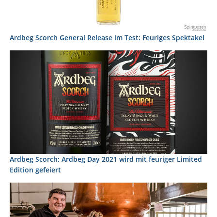
Ardbeg Scorch General Release im Test: Feuriges Spektakel
Ardbeg Scorch: Ardbeg Day 2021 wird mit feuriger Limited
Edition gefeiert