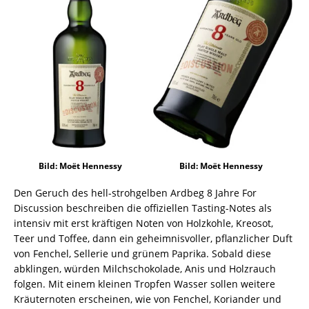
Bild: Moët Hennessy
Bild: Moët Hennessy
Den Geruch des hell-strohgelben Ardbeg 8 Jahre For
Discussion beschreiben die offiziellen Tasting-Notes als
intensiv mit erst kräftigen Noten von Holzkohle, Kreosot,
Teer und Toffee, dann ein geheimnisvoller, pflanzlicher Duft
von Fenchel, Sellerie und grünem Paprika. Sobald diese
abklingen, würden Milchschokolade, Anis und Holzrauch
folgen. Mit einem kleinen Tropfen Wasser sollen weitere
Kräuternoten erscheinen, wie von Fenchel, Koriander und