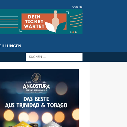
Anzeige
EHLUNGEN