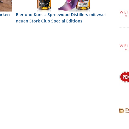
ärken
Bier und Kunst: Spreewood Distillers mit zwei
neuen Stork Club Special Editions