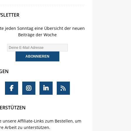
SLETTER
lte jeden Sonntag eine Übersicht der neuen
Beiträge der Woche
GEN
ERSTÜTZEN
 unsere Affiliate-Links zum Bestellen, um
e Arbeit zu unterstützen.