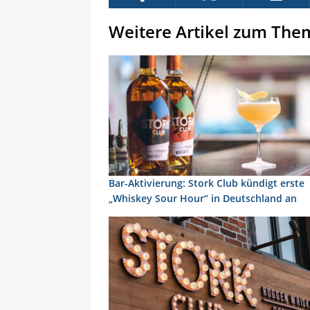
Weitere Artikel zum The
Bar-Aktivierung: Stork Club kündigt erste
„Whiskey Sour Hour“ in Deutschland an