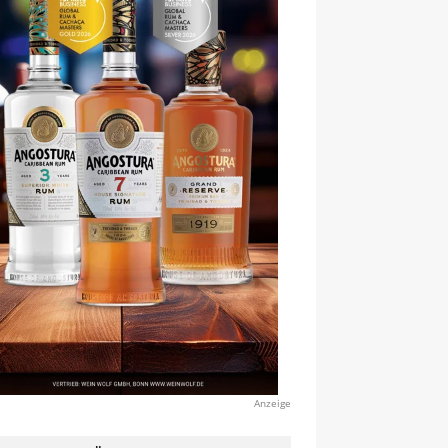
Anzeige