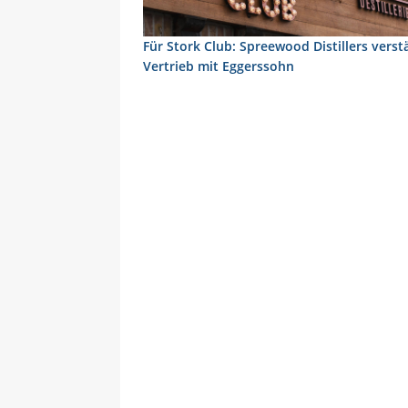
Für Stork Club: Spreewood Distillers verst
Vertrieb mit Eggerssohn