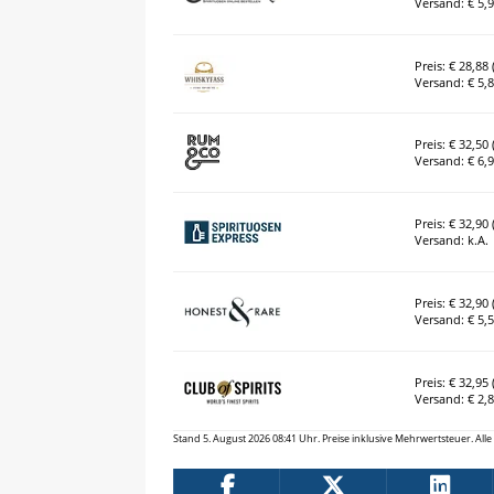
Versand: € 5,
Preis: € 28,88 (
Versand: € 5,
Preis: € 32,50 (
Versand: € 6,
Preis: € 32,90 (
Versand: k.A.
Preis: € 32,90 (
Versand: € 5,
Preis: € 32,95 (
Versand: € 2,
Stand 5. August 2026 08:41 Uhr. Preise inklusive Mehrwertsteuer. Al