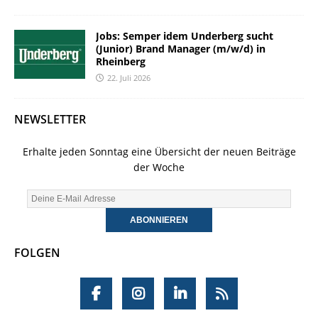
Jobs: Semper idem Underberg sucht
(Junior) Brand Manager (m/w/d) in
Rheinberg
22. Juli 2026
NEWSLETTER
Erhalte jeden Sonntag eine Übersicht der neuen Beiträge
der Woche
FOLGEN