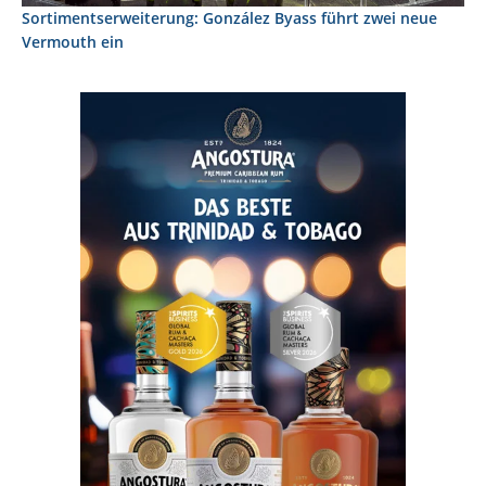
Sortimentserweiterung: González Byass führt zwei neue
Vermouth ein