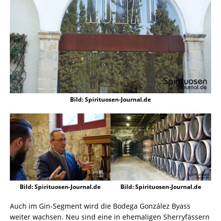
Bild: Spirituosen-Journal.de
Bild: Spirituosen-Journal.de
Bild: Spirituosen-Journal.de
Auch im Gin-Segment wird die Bodega González Byass
weiter wachsen. Neu sind eine in ehemaligen Sherryfässern