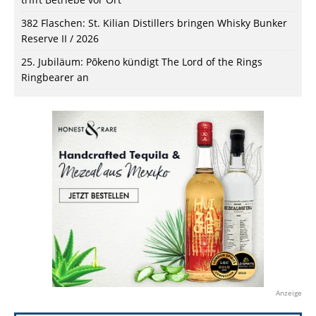
382 Flaschen: St. Kilian Distillers bringen Whisky Bunker
Reserve II / 2026
25. Jubiläum: Pōkeno kündigt The Lord of the Rings
Ringbearer an
Anzeige