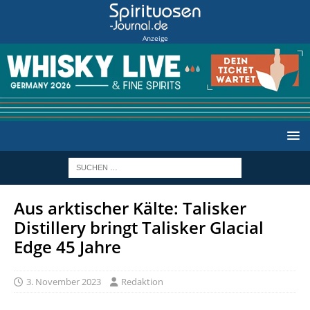
Anzeige
Aus arktischer Kälte: Talisker
Distillery bringt Talisker Glacial
Edge 45 Jahre
3. November 2023
Redaktion