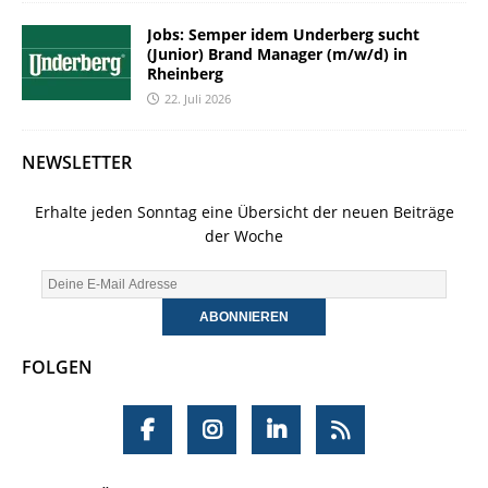
Jobs: Semper idem Underberg sucht
(Junior) Brand Manager (m/w/d) in
Rheinberg
22. Juli 2026
NEWSLETTER
Erhalte jeden Sonntag eine Übersicht der neuen Beiträge
der Woche
FOLGEN