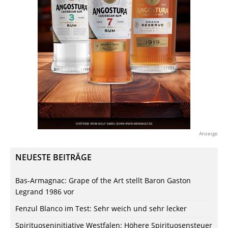
Anzeige
NEUESTE BEITRÄGE
Bas-Armagnac: Grape of the Art stellt Baron Gaston
Legrand 1986 vor
Fenzul Blanco im Test: Sehr weich und sehr lecker
Spirituoseninitiative Westfalen: Höhere Spirituosensteuer