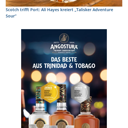
Scotch trifft Port: Ali Hayes kreiert „Talisker Adventure
Sour“