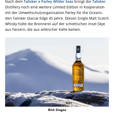
Nach dem
Talisker x Parley Wilder Seas
bringt die
Talisker
Distillery noch eine weitere Limited Edition in Kooperation
mit der Umweltschutzorganisation Parley for the Oceans:
den Talisker Glacial Edge 45 Jahre. Diesen Single Malt Scotch
Whisky holte die Brennerei auf der schottischen Insel Skye
aus Fässern, die aus arktischer Kälte kamen.
Bild: Diageo