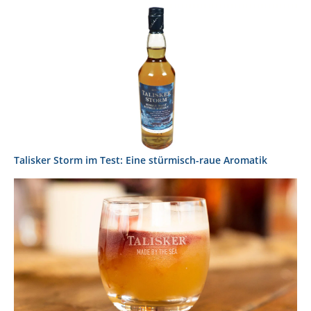
Talisker Storm im Test: Eine stürmisch-raue Aromatik