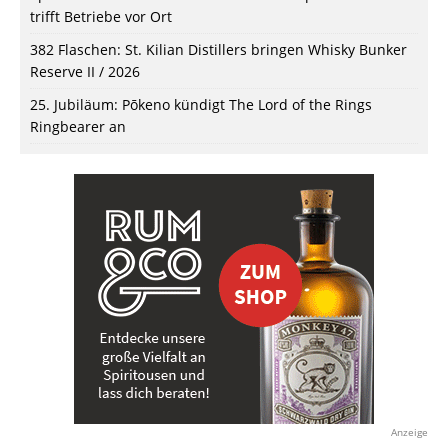
trifft Betriebe vor Ort
382 Flaschen: St. Kilian Distillers bringen Whisky Bunker
Reserve II / 2026
25. Jubiläum: Pōkeno kündigt The Lord of the Rings
Ringbearer an
Anzeige