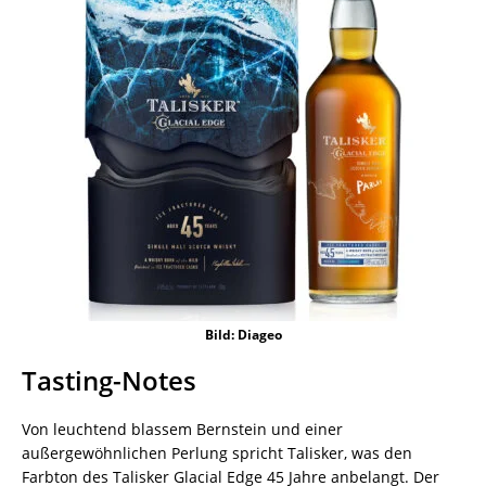
Bild: Diageo
Tasting-Notes
Von leuchtend blassem Bernstein und einer
außergewöhnlichen Perlung spricht Talisker, was den
Farbton des Talisker Glacial Edge 45 Jahre anbelangt. Der