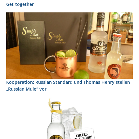
Get-together
Kooperation: Russian Standard und Thomas Henry stellen
„Russian Mule“ vor