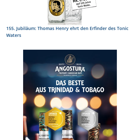
155. Jubiläum: Thomas Henry ehrt den Erfinder des Tonic
Waters