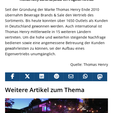
Seit der Gründung der Marke Thomas Henry Ende 2010
übernahm Beverage Brands & Sale den Vertrieb des
Sortiments. Bis heute konnten über 1650 Outlets als Kunden
in Deutschland gewonnen werden. Auch international ist
Thomas Henry mittlerweile in 15 weiteren Ländern
vertreten. Um die hohe und weiterhin steigende Nachfrage
bedienen sowie eine angemessene Betreuung der Kunden
gewährleisten zu können, sei der Aufbau eines
Eigenvertriebs unumgänglich.
Quelle: Thomas Henry
Weitere Artikel zum Thema