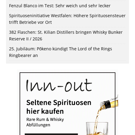
Fenzul Blanco im Test: Sehr weich und sehr lecker
Spirituoseninitiative Westfalen: Höhere Spirituosensteuer
trifft Betriebe vor Ort
382 Flaschen: St. Kilian Distillers bringen Whisky Bunker
Reserve II / 2026
25. Jubiläum: Pōkeno kündigt The Lord of the Rings
Ringbearer an