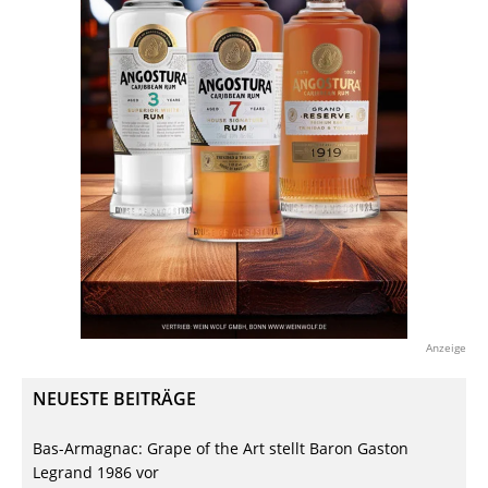
Anzeige
NEUESTE BEITRÄGE
Bas-Armagnac: Grape of the Art stellt Baron Gaston
Legrand 1986 vor