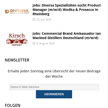
Jobs: Diversa Spezialitäten sucht Product
Manager (m/w/d) Wodka & Prosecco in
Rheinberg
23. Juli 2026
Jobs: Commercial Brand Ambassador Ian
Macleod Distillers Deutschland (m/w/d)
6. August 2026
NEWSLETTER
Erhalte jeden Sonntag eine Übersicht der neuen Beiträge
der Woche
FOLGEN