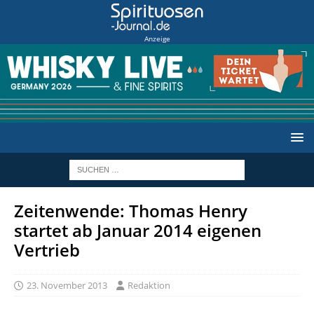
Anzeige
Zeitenwende: Thomas Henry
startet ab Januar 2014 eigenen
Vertrieb
23. November 2013
Redaktion