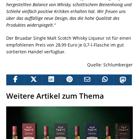
hergestellten Balance von Whisky, schottischem Bienenhonig und
Schlehe vielfach positive Kritiken erhalten hat. Wir freuen uns
über das auffällige neue Design, das die hohe Qualität des
Produktes widerspiegelt.“
Der Bruadar Single Malt Scotch Whisky Liqueur ist für einen
empfohlenen Preis von 28,99 Euro je 0,7-l-Flasche im gut
sortierten Handel verfügbar.
Quelle: Schlumberger
Weitere Artikel zum Thema