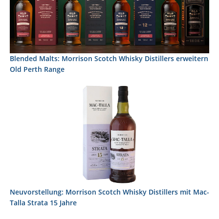
Blended Malts: Morrison Scotch Whisky Distillers erweitern
Old Perth Range
Neuvorstellung: Morrison Scotch Whisky Distillers mit Mac-
Talla Strata 15 Jahre