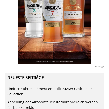
Anzeige
NEUESTE BEITRÄGE
Limitiert: Rhum Clément enthüllt 2026er Cask Finish
Collection
Anhebung der Alkoholsteuer: Kornbrennereien werben
für Kurskorrektur