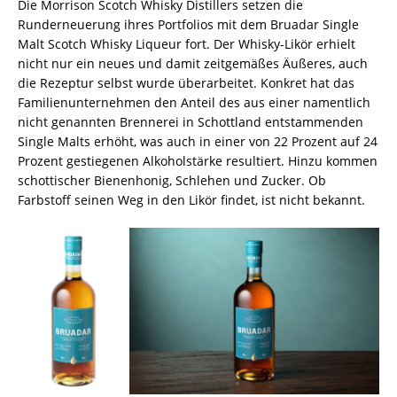
Die Morrison Scotch Whisky Distillers setzen die
Runderneuerung ihres Portfolios mit dem Bruadar Single
Malt Scotch Whisky Liqueur fort. Der Whisky-Likör erhielt
nicht nur ein neues und damit zeitgemäßes Äußeres, auch
die Rezeptur selbst wurde überarbeitet. Konkret hat das
Familienunternehmen den Anteil des aus einer namentlich
nicht genannten Brennerei in Schottland entstammenden
Single Malts erhöht, was auch in einer von 22 Prozent auf 24
Prozent gestiegenen Alkoholstärke resultiert. Hinzu kommen
schottischer Bienenhonig, Schlehen und Zucker. Ob
Farbstoff seinen Weg in den Likör findet, ist nicht bekannt.