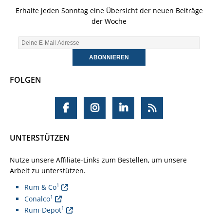
Erhalte jeden Sonntag eine Übersicht der neuen Beiträge
der Woche
FOLGEN
UNTERSTÜTZEN
Nutze unsere Affiliate-Links zum Bestellen, um unsere
Arbeit zu unterstützen.
1
Rum & Co
1
Conalco
1
Rum-Depot