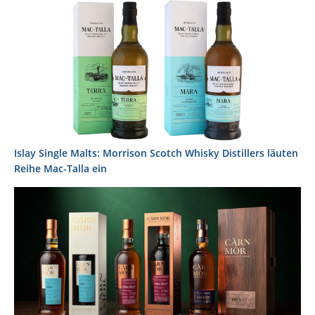
Islay Single Malts: Morrison Scotch Whisky Distillers läuten
Reihe Mac-Talla ein