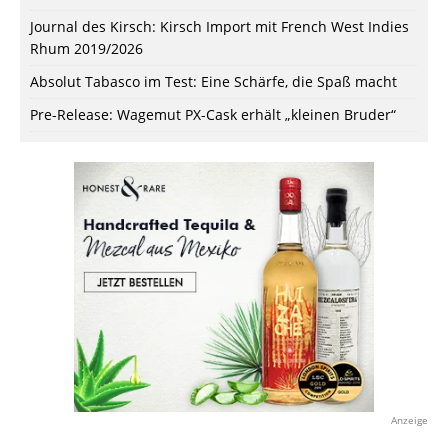
Journal des Kirsch: Kirsch Import mit French West Indies
Rhum 2019/2026
Absolut Tabasco im Test: Eine Schärfe, die Spaß macht
Pre-Release: Wagemut PX-Cask erhält „kleinen Bruder“
Anzeige