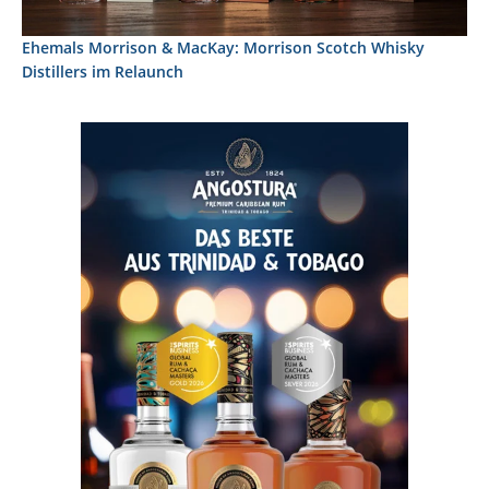
Ehemals Morrison & MacKay: Morrison Scotch Whisky
Distillers im Relaunch