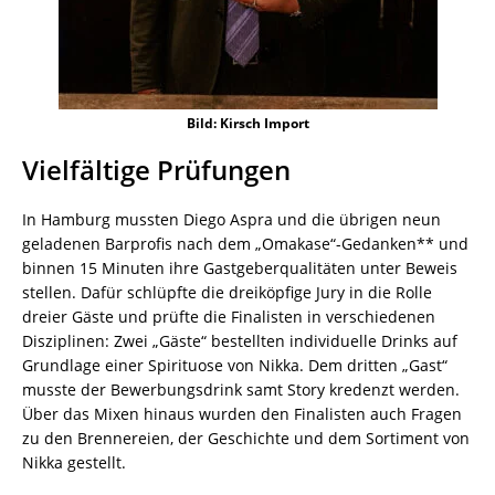
Bild: Kirsch Import
Vielfältige Prüfungen
In Hamburg mussten Diego Aspra und die übrigen neun
geladenen Barprofis nach dem „Omakase“-Gedanken** und
binnen 15 Minuten ihre Gastgeberqualitäten unter Beweis
stellen. Dafür schlüpfte die dreiköpfige Jury in die Rolle
dreier Gäste und prüfte die Finalisten in verschiedenen
Disziplinen: Zwei „Gäste“ bestellten individuelle Drinks auf
Grundlage einer Spirituose von Nikka. Dem dritten „Gast“
musste der Bewerbungsdrink samt Story kredenzt werden.
Über das Mixen hinaus wurden den Finalisten auch Fragen
zu den Brennereien, der Geschichte und dem Sortiment von
Nikka gestellt.