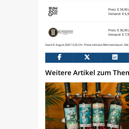
Preis: € 34,90 (
Versand: € 6,
Preis: € 36,90 (
Versand: € 7,
Stand 8. August 2026 12:26 Uhr. Preise inklusive Mehrwertsteuer. Al
Weitere Artikel zum The