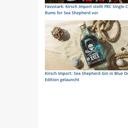
Fassstark: Kirsch Import stellt FRC Single 
Rums for Sea Shepherd vor
Kirsch Import: Sea Shepherd Gin in Blue 
Edition gelauncht