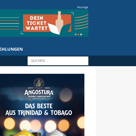
Anzeige
EHLUNGEN