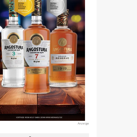
Anzeige