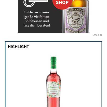
Anzeige
HIGHLIGHT