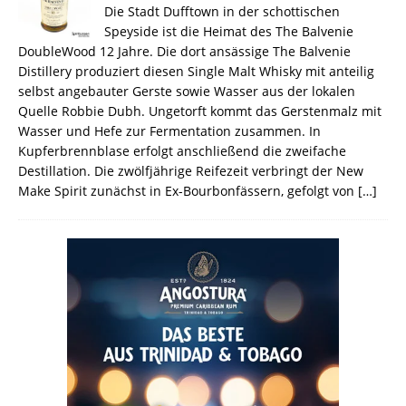
Die Stadt Dufftown in der schottischen
Speyside ist die Heimat des The Balvenie
DoubleWood 12 Jahre. Die dort ansässige The Balvenie
Distillery produziert diesen Single Malt Whisky mit anteilig
selbst angebauter Gerste sowie Wasser aus der lokalen
Quelle Robbie Dubh. Ungetorft kommt das Gerstenmalz mit
Wasser und Hefe zur Fermentation zusammen. In
Kupferbrennblase erfolgt anschließend die zweifache
Destillation. Die zwölfjährige Reifezeit verbringt der New
Make Spirit zunächst in Ex-Bourbonfässern, gefolgt von
[…]