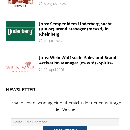
6. August 2026
Jobs: Semper idem Underberg sucht
(Junior) Brand Manager (m/w/d) in
Rheinberg
22. Juli 2026
Jobs: Wein Wolf sucht Sales und Brand
Activation Manager (m/w/d) -Spirits-
10. April 2026
NEWSLETTER
Erhalte jeden Sonntag eine Übersicht der neuen Beiträge
der Woche