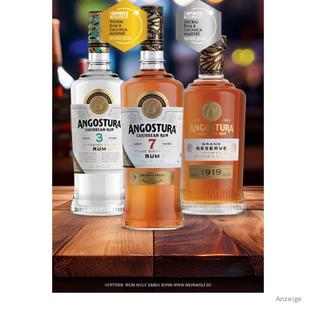
Anzeige