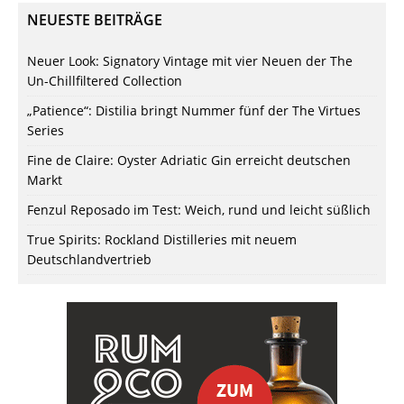
NEUESTE BEITRÄGE
Neuer Look: Signatory Vintage mit vier Neuen der The
Un-Chillfiltered Collection
„Patience“: Distilia bringt Nummer fünf der The Virtues
Series
Fine de Claire: Oyster Adriatic Gin erreicht deutschen
Markt
Fenzul Reposado im Test: Weich, rund und leicht süßlich
True Spirits: Rockland Distilleries mit neuem
Deutschlandvertrieb