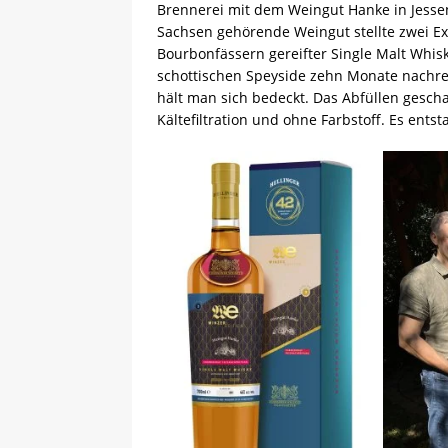
Brennerei mit dem Weingut Hanke in Jess
Sachsen gehörende Weingut stellte zwei Ex
Bourbonfässern gereifter Single Malt Whis
schottischen Speyside zehn Monate nachre
hält man sich bedeckt. Das Abfüllen gesch
Kältefiltration und ohne Farbstoff. Es entst