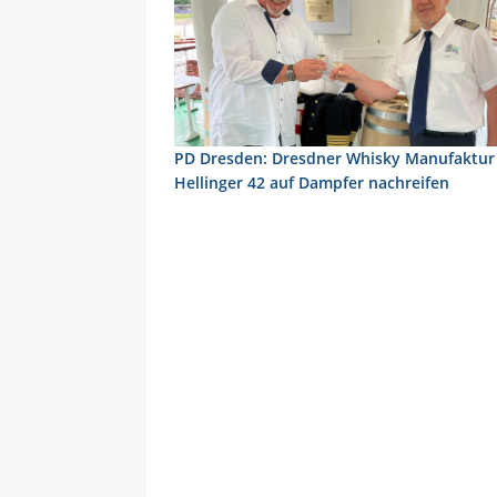
PD Dresden: Dresdner Whisky Manufaktur 
Hellinger 42 auf Dampfer nachreifen