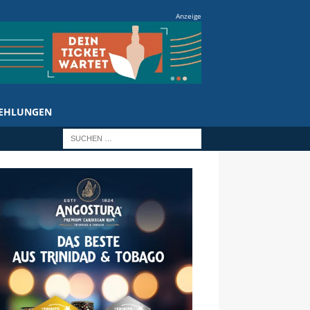
Anzeige
EHLUNGEN