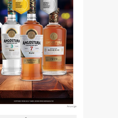
Anzeige