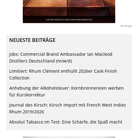
Anzeige
NEUESTE BEITRÄGE
Jobs: Commercial Brand Ambassador Ian Macleod
Distillers Deutschland (m/w/d)
Limitiert: Rhum Clément enthüllt 2026er Cask Finish
Collection
Anhebung der Alkoholsteuer: Kornbrennereien werben
für Kurskorrektur
Journal des Kirsch: Kirsch Import mit French West Indies
Rhum 2019/2026
Absolut Tabasco im Test: Eine Schärfe, die Spaß macht