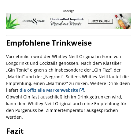
Anzeige
Empfohlene Trinkweise
Vornehmlich wird der Whitley Neill Original in Form von
Longdrinks und Cocktails genossen. Nach dem Klassiker
„Gin Tonic“ eignen sich insbesondere der „Gin Fizz“, der
„Martini“ und der „Negroni“. Seitens Whitley Neill lautet die
Empfehlung, einen „Martinez“ zu mixen. Weitere Drinkideen
liefert
die offizielle Markenwebsite
.
Obwohl Gin fast ausschließlich im Drink getrunken wird,
kann dem Whitley Neill Original auch eine Empfehlung für
den Purgenuss bei Zimmertemperatur ausgesprochen
werden.
Fazit