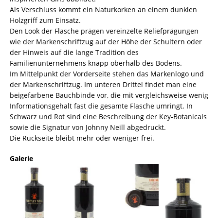
Als Verschluss kommt ein Naturkorken an einem dunklen
Holzgriff zum Einsatz.
Den Look der Flasche prägen vereinzelte Reliefprägungen
wie der Markenschriftzug auf der Höhe der Schultern oder
der Hinweis auf die lange Tradition des
Familienunternehmens knapp oberhalb des Bodens.
Im Mittelpunkt der Vorderseite stehen das Markenlogo und
der Markenschriftzug. Im unteren Drittel findet man eine
beigefarbene Bauchbinde vor, die mit vergleichsweise wenig
Informationsgehalt fast die gesamte Flasche umringt. In
Schwarz und Rot sind eine Beschreibung der Key-Botanicals
sowie die Signatur von Johnny Neill abgedruckt.
Die Rückseite bleibt mehr oder weniger frei.
Galerie