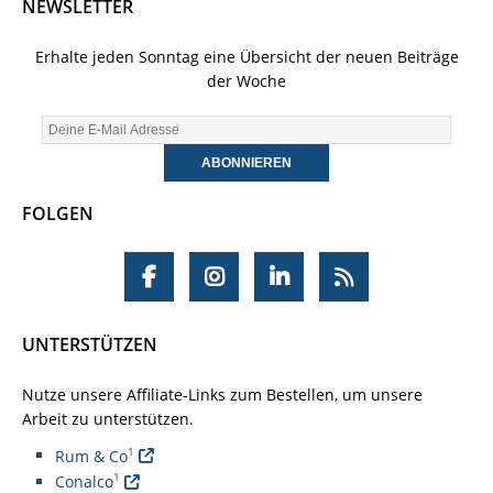
NEWSLETTER
Erhalte jeden Sonntag eine Übersicht der neuen Beiträge
der Woche
FOLGEN
UNTERSTÜTZEN
Nutze unsere Affiliate-Links zum Bestellen, um unsere
Arbeit zu unterstützen.
1
Rum & Co
1
Conalco