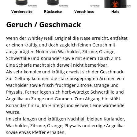
Vorderseite
Rückseite
Verschluss
Hals
Geruch / Geschmack
Wenn der Whitley Neill Original die Nase erreicht, entfaltet
er einen kräftig und doch zugleich feinen Geruch mit
ausgeprägten Noten von Wacholder, Zitrone, Orange,
Schwertlilie und Koriander sowie mit einem Touch Zimt.
Eine Schärfe macht sich derweil nicht bemerkbar.
Als sehr komplex und kräftig erweist sich der Geschmack.
Zur Geltung kommen die stark ausgeprägten Aromen von
Wacholder sowie frisch-fruchtiger Zitrone, Orange und
Physalis. Ferner legen sich herb-würzige Schwertlilie und
Angelika an Zunge und Gaumen. Zum Abgang hin stößt
Koriander hinzu. Im Hintergrund verweilt eine wärmende
Würze.
Im sehr langen und kräftigen Nachhall bleiben Koriander,
Wacholder, Zitrone, Orange, Physalis und erdige Angelika
sowie etwas Pfeffer erhalten.