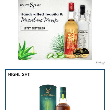
Anzeige
HIGHLIGHT