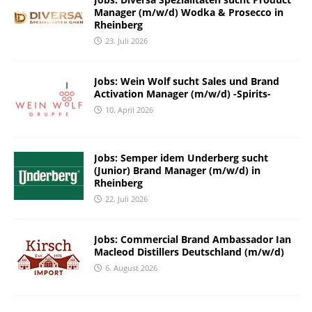
Manager (m/w/d) Wodka & Prosecco in
Rheinberg
23. Juli 2026
Jobs: Wein Wolf sucht Sales und Brand
Activation Manager (m/w/d) -Spirits-
10. April 2026
Jobs: Semper idem Underberg sucht
(Junior) Brand Manager (m/w/d) in
Rheinberg
22. Juli 2026
Jobs: Commercial Brand Ambassador Ian
Macleod Distillers Deutschland (m/w/d)
6. August 2026