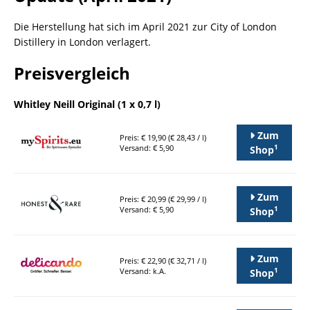
Die Herstellung hat sich im April 2021 zur City of London
Distillery in London verlagert.
Preisvergleich
Whitley Neill Original (1 x 0,7 l)
Zum
Preis: € 19,90 (€ 28,43 / l)
1
Versand: € 5,90
Shop
Zum
Preis: € 20,99 (€ 29,99 / l)
1
Versand: € 5,90
Shop
Zum
Preis: € 22,90 (€ 32,71 / l)
1
Versand: k.A.
Shop