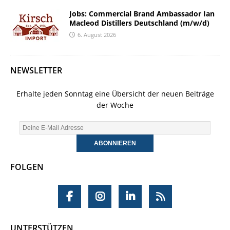
Jobs: Commercial Brand Ambassador Ian
Macleod Distillers Deutschland (m/w/d)
6. August 2026
NEWSLETTER
Erhalte jeden Sonntag eine Übersicht der neuen Beiträge
der Woche
FOLGEN
UNTERSTÜTZEN