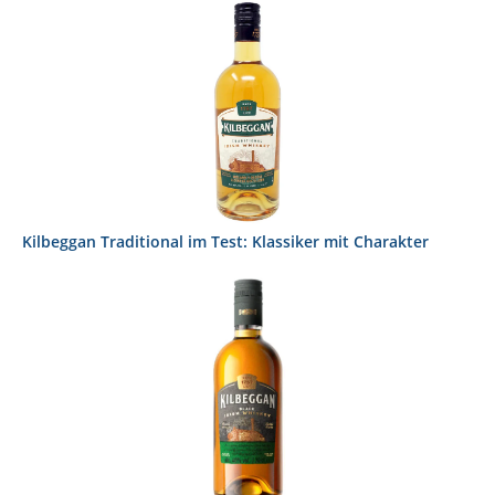
Kilbeggan Traditional im Test: Klassiker mit Charakter