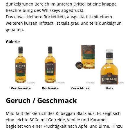
dunkelgrünen Bereich im unteren Drittel ist eine knappe
Beschreibung des Whiskeys abgedruckt.
Das etwas kleinere Rücketikett, ausgestattet mit einem
weiteren kurzen Infotext, ist teils grau und teils dunkelgrün
gehalten.
Galerie
Vorderseite
Rückseite
Verschluss
Hals
Geruch / Geschmack
Mild fällt der Geruch des Kilbeggan Black aus. Es zeigt sich
eine leichte Süße mit Getreide, Vanille und Karamell,
begleitet von einer Fruchtigkeit nach Apfel und Birne. Hinzu