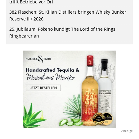
trifft Betriebe vor Ort
382 Flaschen: St. Kilian Distillers bringen Whisky Bunker
Reserve II / 2026
25. Jubiläum: Pōkeno kündigt The Lord of the Rings
Ringbearer an
Anzeige