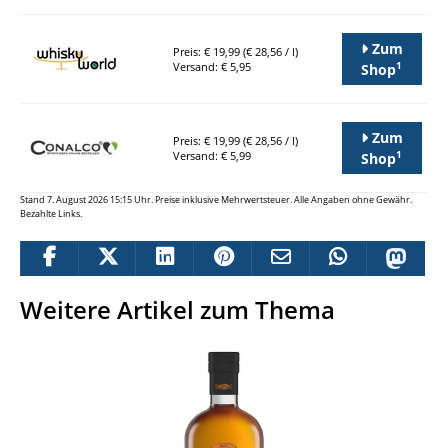
Zum
Preis: € 19,99 (€ 28,56 / l)
1
Versand: € 5,95
Shop
Zum
Preis: € 19,99 (€ 28,56 / l)
1
Versand: € 5,99
Shop
Stand 7. August 2026 15:15 Uhr. Preise inklusive Mehrwertsteuer. Alle Angaben ohne Gewähr.
Bezahlte Links.
Weitere Artikel zum Thema