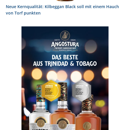
Neue Kernqualität: Kilbeggan Black soll mit einem Hauch
von Torf punkten