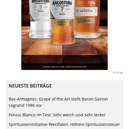
Anzeige
NEUESTE BEITRÄGE
Bas-Armagnac: Grape of the Art stellt Baron Gaston
Legrand 1986 vor
Fenzul Blanco im Test: Sehr weich und sehr lecker
Spirituoseninitiative Westfalen: Höhere Spirituosensteuer