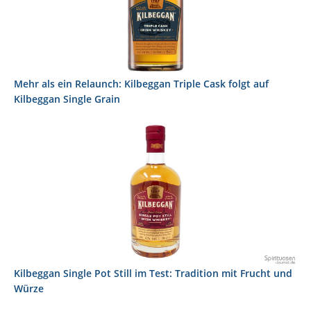
Mehr als ein Relaunch: Kilbeggan Triple Cask folgt auf
Kilbeggan Single Grain
Kilbeggan Single Pot Still im Test: Tradition mit Frucht und
Würze