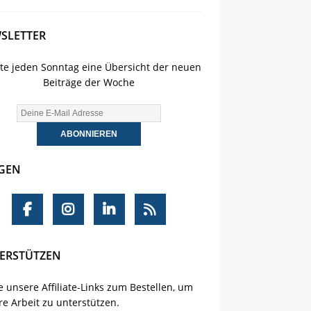
SLETTER
lte jeden Sonntag eine Übersicht der neuen
Beiträge der Woche
GEN
ERSTÜTZEN
 unsere Affiliate-Links zum Bestellen, um
e Arbeit zu unterstützen.