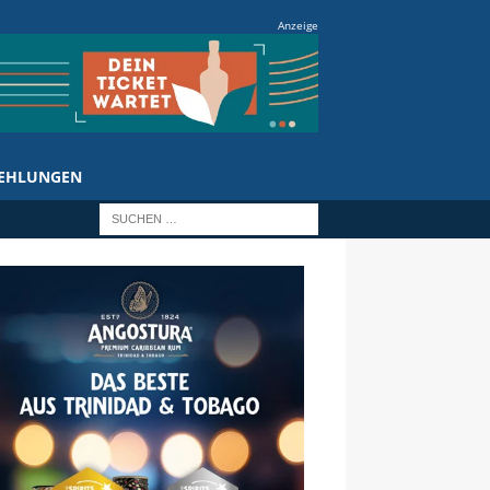
Anzeige
EHLUNGEN