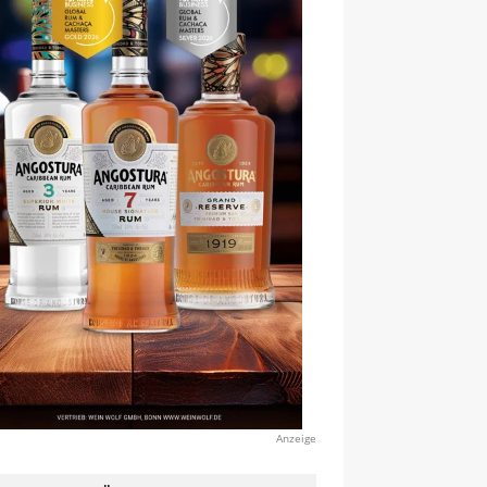
Anzeige