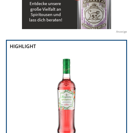
Anzeige
HIGHLIGHT