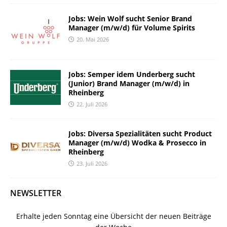
Jobs: Wein Wolf sucht Senior Brand
Manager (m/w/d) für Volume Spirits
20. Mai 2026
Jobs: Semper idem Underberg sucht
(Junior) Brand Manager (m/w/d) in
Rheinberg
22. Juli 2026
Jobs: Diversa Spezialitäten sucht Product
Manager (m/w/d) Wodka & Prosecco in
Rheinberg
23. Juli 2026
NEWSLETTER
Erhalte jeden Sonntag eine Übersicht der neuen Beiträge