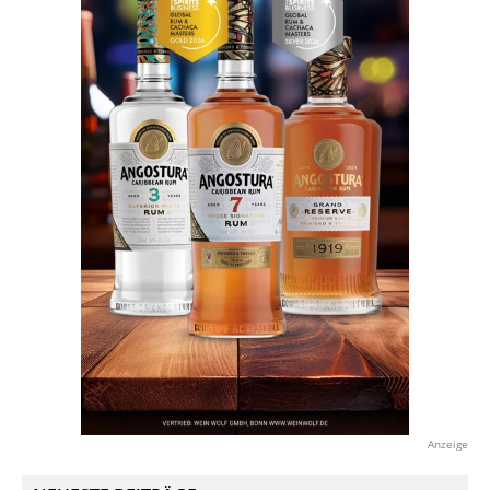
Anzeige