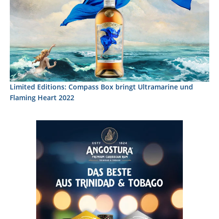
Limited Editions: Compass Box bringt Ultramarine und
Flaming Heart 2022