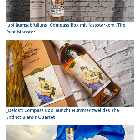
Jubiläumsabfüllung: Compass Box mit fassstarkem „The
Peat Monster“
„Delos“: Compass Box launcht Nummer zwei des The
Extinct Blends Quartet