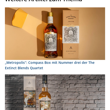
„Metropolis“: Compass Box mit Nummer drei der The
Extinct Blends Quartet