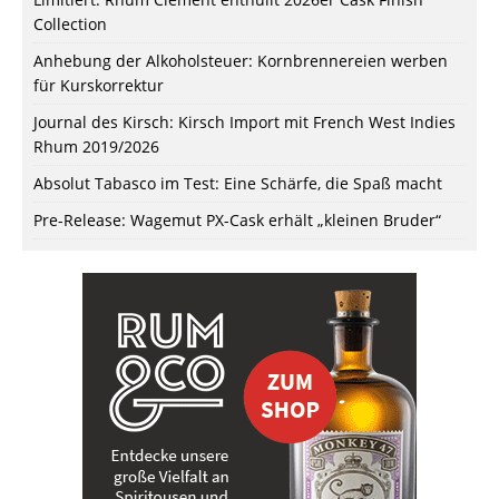
Collection
Anhebung der Alkoholsteuer: Kornbrennereien werben
für Kurskorrektur
Journal des Kirsch: Kirsch Import mit French West Indies
Rhum 2019/2026
Absolut Tabasco im Test: Eine Schärfe, die Spaß macht
Pre-Release: Wagemut PX-Cask erhält „kleinen Bruder“