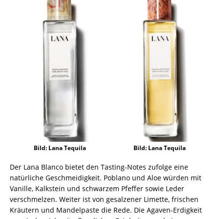
Bild: Lana Tequila
Bild: Lana Tequila
Der Lana Blanco bietet den Tasting-Notes zufolge eine
natürliche Geschmeidigkeit. Poblano und Aloe würden mit
Vanille, Kalkstein und schwarzem Pfeffer sowie Leder
verschmelzen. Weiter ist von gesalzener Limette, frischen
Kräutern und Mandelpaste die Rede. Die Agaven-Erdigkeit