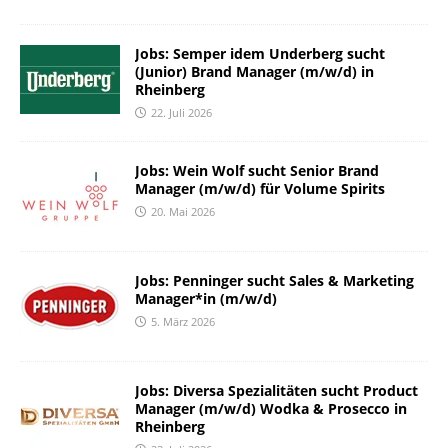
Jobs: Semper idem Underberg sucht
(Junior) Brand Manager (m/w/d) in
Rheinberg
22. Juli 2026
Jobs: Wein Wolf sucht Senior Brand
Manager (m/w/d) für Volume Spirits
20. Mai 2026
Jobs: Penninger sucht Sales & Marketing
Manager*in (m/w/d)
5. März 2026
Jobs: Diversa Spezialitäten sucht Product
Manager (m/w/d) Wodka & Prosecco in
Rheinberg