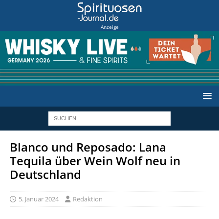
Anzeige
Blanco und Reposado: Lana
Tequila über Wein Wolf neu in
Deutschland
5. Januar 2024
Redaktion