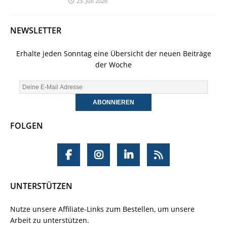
23. Juli 2026
NEWSLETTER
Erhalte jeden Sonntag eine Übersicht der neuen Beiträge
der Woche
FOLGEN
UNTERSTÜTZEN
Nutze unsere Affiliate-Links zum Bestellen, um unsere
Arbeit zu unterstützen.