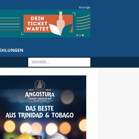
Anzeige
EHLUNGEN