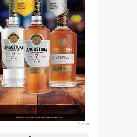
Anzeige