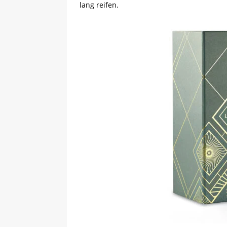
lang reifen.