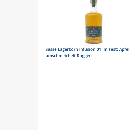
Sasse Lagerkorn Infusion 01 im Test: Apfel
umschmeichelt Roggen