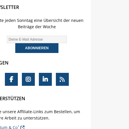
SLETTER
lte jeden Sonntag eine Übersicht der neuen
Beiträge der Woche
GEN
ERSTÜTZEN
 unsere Affiliate-Links zum Bestellen, um
e Arbeit zu unterstützen.
1
Rum & Co