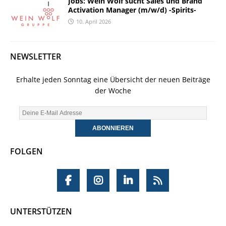
Jobs: Wein Wolf sucht Sales und Brand
Activation Manager (m/w/d) -Spirits-
10. April 2026
NEWSLETTER
Erhalte jeden Sonntag eine Übersicht der neuen Beiträge
der Woche
FOLGEN
UNTERSTÜTZEN