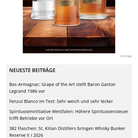
Anzeige
NEUESTE BEITRÄGE
Bas-Armagnac: Grape of the Art stellt Baron Gaston
Legrand 1986 vor
Fenzul Blanco im Test: Sehr weich und sehr lecker
Spirituoseninitiative Westfalen: Höhere Spirituosensteuer
trifft Betriebe vor Ort
382 Flaschen: St. Kilian Distillers bringen Whisky Bunker
Reserve II / 2026