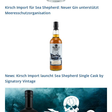
Kirsch Import für Sea Shepherd: Neuer Gin unterstützt
Meeresschutzorganisation
News: Kirsch Import launcht Sea Shepherd Single Cask by
Signatory Vintage