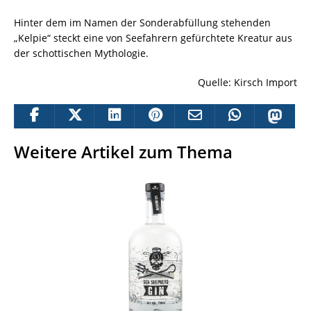
Hinter dem im Namen der Sonderabfüllung stehenden
„Kelpie“ steckt eine von Seefahrern gefürchtete Kreatur aus
der schottischen Mythologie.
Quelle: Kirsch Import
Weitere Artikel zum Thema