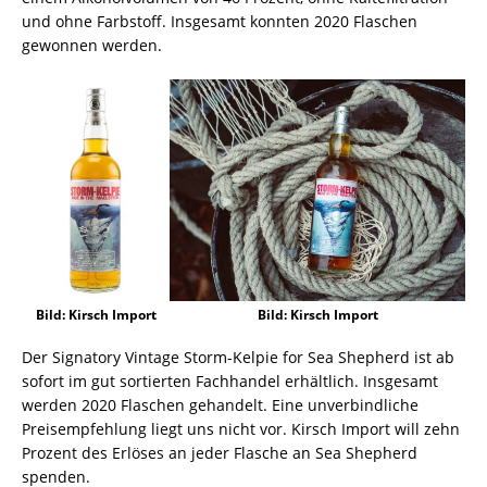
und ohne Farbstoff. Insgesamt konnten 2020 Flaschen
gewonnen werden.
Bild: Kirsch Import
Bild: Kirsch Import
Der Signatory Vintage Storm-Kelpie for Sea Shepherd ist ab
sofort im gut sortierten Fachhandel erhältlich. Insgesamt
werden 2020 Flaschen gehandelt. Eine unverbindliche
Preisempfehlung liegt uns nicht vor. Kirsch Import will zehn
Prozent des Erlöses an jeder Flasche an Sea Shepherd
spenden.