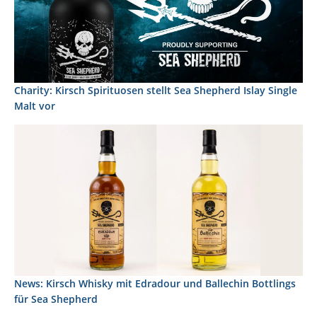
Charity: Kirsch Spirituosen stellt Sea Shepherd Islay Single
Malt vor
News: Kirsch Whisky mit Edradour und Ballechin Bottlings
für Sea Shepherd