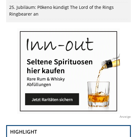
25. Jubiläum: Pōkeno kündigt The Lord of the Rings
Ringbearer an
Anzeige
HIGHLIGHT