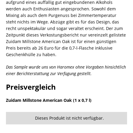
aufgrund eines auffällig gut eingebundenen Alkohols
werden auch Enthusiasten angesprochen. Sowohl dem
Mixing als auch dem Purgenuss bei Zimmertemperatur
steht nichts im Wege. Abzüge gibt es für das Design, das
recht unspektakulär und sogar veraltet erscheint. Der zum
Zeitpunkt dieses Verkostungsbericht nur vereinzelt gelistete
Zuidam Millstone American Oak ist für einen günstigen
Preis bereits ab 26 Euro für die 0,7-l-Flasche inklusive
Geschenkhülle zu haben.
Das Sample wurde uns von Haromex ohne Vorgaben hinsichtlich
einer Berichterstattung zur Verfügung gestellt.
Preisvergleich
Zuidam Millstone American Oak (1 x 0,7 l)
Dieses Produkt ist nicht verfügbar.