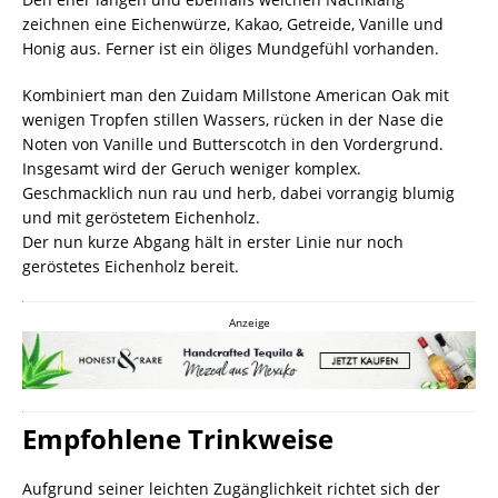
zeichnen eine Eichenwürze, Kakao, Getreide, Vanille und
Honig aus. Ferner ist ein öliges Mundgefühl vorhanden.
Kombiniert man den Zuidam Millstone American Oak mit
wenigen Tropfen stillen Wassers, rücken in der Nase die
Noten von Vanille und Butterscotch in den Vordergrund.
Insgesamt wird der Geruch weniger komplex.
Geschmacklich nun rau und herb, dabei vorrangig blumig
und mit geröstetem Eichenholz.
Der nun kurze Abgang hält in erster Linie nur noch
geröstetes Eichenholz bereit.
Anzeige
Empfohlene Trinkweise
Aufgrund seiner leichten Zugänglichkeit richtet sich der