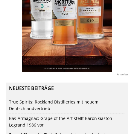
Anzeige
NEUESTE BEITRÄGE
True Spirits: Rockland Distilleries mit neuem
Deutschlandvertrieb
Bas-Armagnac: Grape of the Art stellt Baron Gaston
Legrand 1986 vor