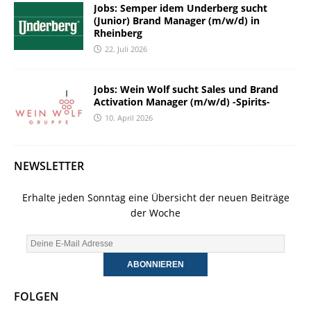
Jobs: Semper idem Underberg sucht
(Junior) Brand Manager (m/w/d) in
Rheinberg
22. Juli 2026
Jobs: Wein Wolf sucht Sales und Brand
Activation Manager (m/w/d) -Spirits-
10. April 2026
NEWSLETTER
Erhalte jeden Sonntag eine Übersicht der neuen Beiträge
der Woche
FOLGEN