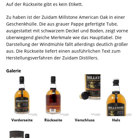
Auf der Rückseite gibt es kein Etikett.
Zu haben ist der Zuidam Millstone American Oak in einer
Geschenkhülle. Die aus grauer Pappe gefertigte Tube,
ausgestattet mit schwarzem Deckel und Boden, zeigt vorne
überwiegend gleiche Merkmale wie das Hauptlabel. Die
Darstellung der Windmühle fällt allerdings deutlich größer
aus. Die Rückseite liefert einen ausführlichen Text zum
Herstellungsverfahren der Zuidam Distillers.
Galerie
Vorderseite
Rückseite
Verschluss
Hals