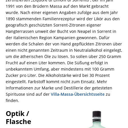
1991 von den Brüdern Massa auf den Markt gebracht
wurde. Nach einer eigenen Angaben zufolge aus dem Jahr
1890 stammenden Familienrezeptur wird der Likör aus den
geografisch geschützten Sorrent-Zitronen eigener
Hangterrassen unweit der Bucht von Neapel in Sorrent in
der italienischen Region Kampanien gewonnen. Dafür
werden die Schalen der von Hand gepflückten Zitronen über
einen nicht genannten Zeitraum in Neutralalkohol eingelegt,
um die ätherischen Öle zu lösen. So sollen über 250 Gramm
Frucht auf einen Liter kommen. Die Süßung erfolgt in
unbekanntem Umfang, aber mindestens mit 100 Gramm
Zucker pro Liter. Die Alkoholstärke wird bei 30 Prozent
eingestellt. Farbstoff kommt nicht zum Einsatz. Mehr
Informationen zur Marke und Destillerie der getesteten
Spirituose sind auf der
Villa-Massa-Übersichtsseite
zu
finden.
Optik /
Flasche