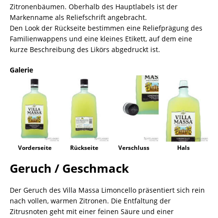
Zitronenbäumen. Oberhalb des Hauptlabels ist der
Markenname als Reliefschrift angebracht.
Den Look der Rückseite bestimmen eine Reliefprägung des
Familienwappens und eine kleines Etikett, auf dem eine
kurze Beschreibung des Likörs abgedruckt ist.
Galerie
Vorderseite
Rückseite
Verschluss
Hals
Geruch / Geschmack
Der Geruch des Villa Massa Limoncello präsentiert sich rein
nach vollen, warmen Zitronen. Die Entfaltung der
Zitrusnoten geht mit einer feinen Säure und einer