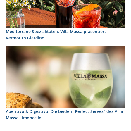
Mediterrane Spezialitäten: Villa Massa präsentiert
Vermouth Giardino
Aperitivo & Digestivo: Die beiden „Perfect Serves“ des Villa
Massa Limoncello