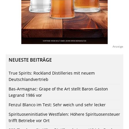
Anzeige
NEUESTE BEITRÄGE
True Spirits: Rockland Distilleries mit neuem
Deutschlandvertrieb
Bas-Armagnac: Grape of the Art stellt Baron Gaston
Legrand 1986 vor
Fenzul Blanco im Test: Sehr weich und sehr lecker
Spirituoseninitiative Westfalen: Höhere Spirituosensteuer
trifft Betriebe vor Ort