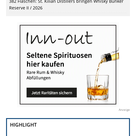
382 Flaschen: St. Kilian Distillers bringen Whisky Bunker
Reserve II / 2026
Anzeige
HIGHLIGHT