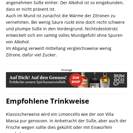
angenehmen Süße einher. Der Alkohol ist so eingebunden,
dass er nicht präsent ist.
Auch im Mund ist zunächst die Wärme der Zitronen zu
vernehmen. Bei wenig Säure rückt eine doch recht schwere
und plumpe Süße in den Vordergrund. Nichtsdestotrotz
entwickelt sich ein samtig volles Mundgefühl ohne Spuren
von Alkohol.
Im Abgang verweilt mittellang vergleichsweise wenig
Zitrone, dafür viel Zucker.
Anzeige
Empfohlene Trinkweise
Klassischerweise wird ein Limoncello wie der von Villa
Massa pur genossen. In Anbetracht der Süße, aber auch der
Frische wegen sollte dies gekühlt oder mit Eiswürfeln