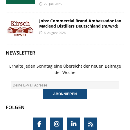
22. Juli 2026
Jobs: Commercial Brand Ambassador Ian
Macleod Distillers Deutschland (m/w/d)
6. August 2026
NEWSLETTER
Erhalte jeden Sonntag eine Übersicht der neuen Beiträge
der Woche
FOLGEN