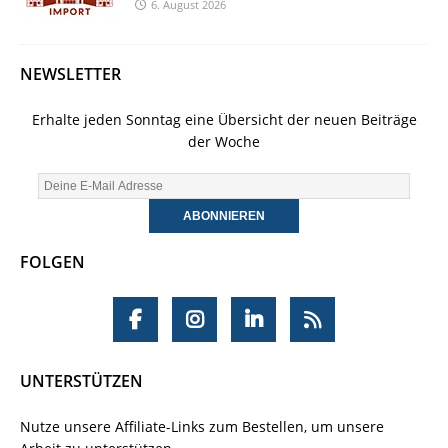
6. August 2026
NEWSLETTER
Erhalte jeden Sonntag eine Übersicht der neuen Beiträge
der Woche
FOLGEN
UNTERSTÜTZEN
Nutze unsere Affiliate-Links zum Bestellen, um unsere