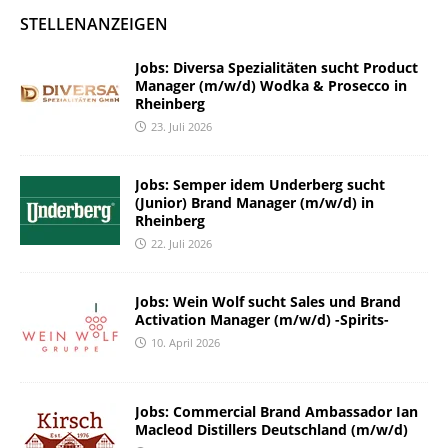
STELLENANZEIGEN
Jobs: Diversa Spezialitäten sucht Product
Manager (m/w/d) Wodka & Prosecco in
Rheinberg
23. Juli 2026
Jobs: Semper idem Underberg sucht
(Junior) Brand Manager (m/w/d) in
Rheinberg
22. Juli 2026
Jobs: Wein Wolf sucht Sales und Brand
Activation Manager (m/w/d) -Spirits-
10. April 2026
Jobs: Commercial Brand Ambassador Ian
Macleod Distillers Deutschland (m/w/d)