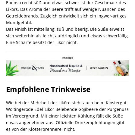
Ebenso recht süß und etwas schwer ist der Geschmack des
Likörs. Das Aroma der Beere trifft auf wenige Nuancen des
Getreidebrands. Zugleich entwickelt sich ein Ingwer-artiges
Mundgefühl.
Das Finish ist mittellang, süß und beerig. Die Süße erweist
sich weiterhin als leicht aufdringlich und etwas schwerfällig.
Eine Schärfe besitzt der Likör nicht.
Anzeige
Empfohlene Trinkweise
Wie bei der Mehrheit der Liköre steht auch beim Klostergut
Wöltingerode Edel-Likör Belebende Gojibeere der Purgenuss
im Vordergrund. Mit einer leichten Kühlung fällt die Süße
etwas angenehmer aus. Offizielle Drinkempfehlungen gibt
es von der Klosterbrennerei nicht.