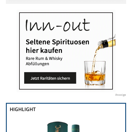
Anzeige
HIGHLIGHT