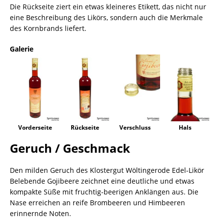
Die Rückseite ziert ein etwas kleineres Etikett, das nicht nur
eine Beschreibung des Likörs, sondern auch die Merkmale
des Kornbrands liefert.
Galerie
Vorderseite
Rückseite
Verschluss
Hals
Geruch / Geschmack
Den milden Geruch des Klostergut Wöltingerode Edel-Likör
Belebende Gojibeere zeichnet eine deutliche und etwas
kompakte Süße mit fruchtig-beerigen Anklängen aus. Die
Nase erreichen an reife Brombeeren und Himbeeren
erinnernde Noten.