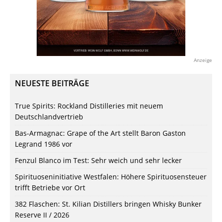
Anzeige
NEUESTE BEITRÄGE
True Spirits: Rockland Distilleries mit neuem
Deutschlandvertrieb
Bas-Armagnac: Grape of the Art stellt Baron Gaston
Legrand 1986 vor
Fenzul Blanco im Test: Sehr weich und sehr lecker
Spirituoseninitiative Westfalen: Höhere Spirituosensteuer
trifft Betriebe vor Ort
382 Flaschen: St. Kilian Distillers bringen Whisky Bunker
Reserve II / 2026