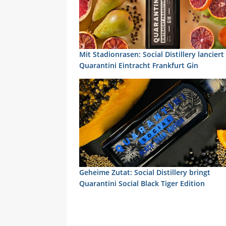
Mit Stadionrasen: Social Distillery lanciert
Quarantini Eintracht Frankfurt Gin
Geheime Zutat: Social Distillery bringt
Quarantini Social Black Tiger Edition