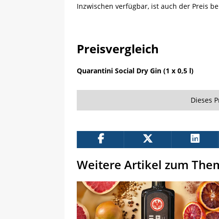
Inzwischen verfügbar, ist auch der Preis bek
Preisvergleich
Quarantini Social Dry Gin (1 x 0,5 l)
Dieses P
Weitere Artikel zum The