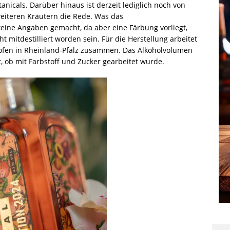
anicals. Darüber hinaus ist derzeit lediglich noch von
eiteren Kräutern die Rede. Was das
eine Angaben gemacht, da aber eine Färbung vorliegt,
ht mitdestilliert worden sein. Für die Herstellung arbeitet
hofen in Rheinland-Pfalz zusammen. Das Alkoholvolumen
bt, ob mit Farbstoff und Zucker gearbeitet wurde.