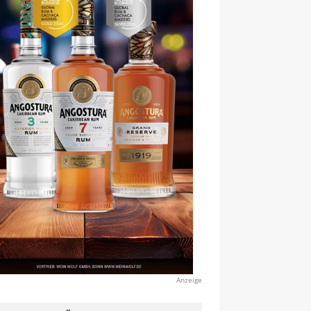
Anzeige