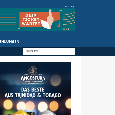
Anzeige
EHLUNGEN