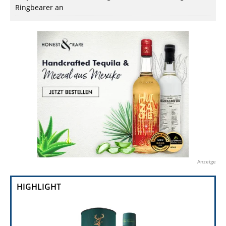
Ringbearer an
Anzeige
HIGHLIGHT