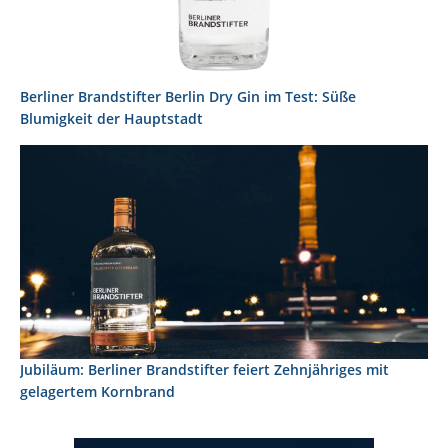
Berliner Brandstifter Berlin Dry Gin im Test: Süße
Blumigkeit der Hauptstadt
Jubiläum: Berliner Brandstifter feiert Zehnjähriges mit
gelagertem Kornbrand