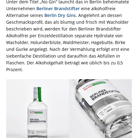
Unter dem Titel „No Gin“ launcht das in Berlin beheimatete
Unternehmen
Berliner Brandstifter
eine alkoholfreie
Alternative seines
Berlin Dry Gins
. Angelehnt an dessen
Geschmacksprofil, das als blumig und frisch mit Wacholder
beschrieben wird, werden für den Berliner Brandstifter
Alkoholfrei per Einzeldestillation separate Hydrolate von
Wacholder, Holunderblüte, Waldmeister, Hagebutte, Birke
und Gurke angelegt. Nach der Vermählung erfolgt erst eine
siebenfache Destillation und daraufhin das Abfüllen in
Flaschen. Der Alkoholgehalt beträgt wie üblich bis zu 0,5
Prozent.