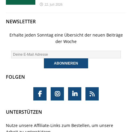
22. Juli 2026
NEWSLETTER
Erhalte jeden Sonntag eine Übersicht der neuen Beiträge
der Woche
FOLGEN
UNTERSTÜTZEN
Nutze unsere Affiliate-Links zum Bestellen, um unsere
Arbeit zu unterstützen.