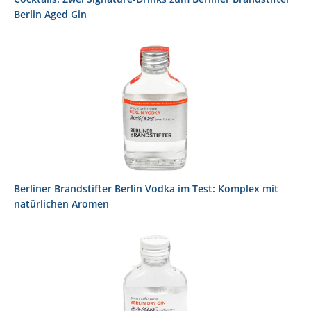
Berlin Aged Gin
Berliner Brandstifter Berlin Vodka im Test: Komplex mit
natürlichen Aromen