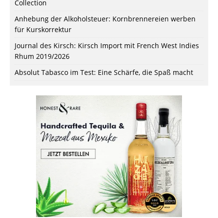
Collection
Anhebung der Alkoholsteuer: Kornbrennereien werben
für Kurskorrektur
Journal des Kirsch: Kirsch Import mit French West Indies
Rhum 2019/2026
Absolut Tabasco im Test: Eine Schärfe, die Spaß macht