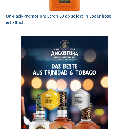
On-Pack-Promotion: Stroh 80 ab sofort in Lodenhose
erhältlich