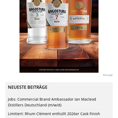
Anzeige
NEUESTE BEITRÄGE
Jobs: Commercial Brand Ambassador Ian Macleod
Distillers Deutschland (m/w/d)
Limitiert: Rhum Clément enthüllt 2026er Cask Finish