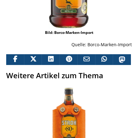
Bild: Borco-Marken-Import
Quelle: Borco-Marken-Import
Weitere Artikel zum Thema