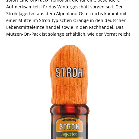
Aufmerksamkeit für das Wintergeschäft sorgen soll. Der
Stroh Jagertee aus dem Alpenland Österreichs kommt mit
einer Mütze im Stroh-typischen Orange in den deutschen
Lebensmitteleinzelhandel sowie in den Fachhandel. Das
Mützen-On-Pack ist solange erhältlich, wie der Vorrat reicht.