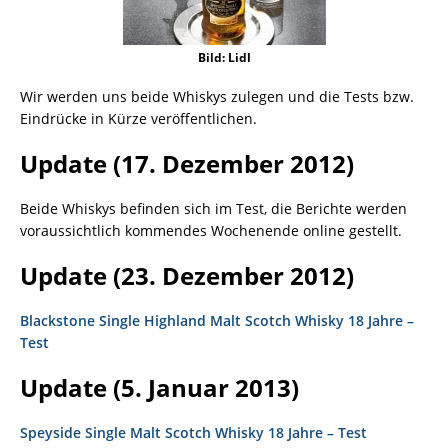
Bild: Lidl
Wir werden uns beide Whiskys zulegen und die Tests bzw.
Eindrücke in Kürze veröffentlichen.
Update (17. Dezember 2012)
Beide Whiskys befinden sich im Test, die Berichte werden
voraussichtlich kommendes Wochenende online gestellt.
Update (23. Dezember 2012)
Blackstone Single Highland Malt Scotch Whisky 18 Jahre –
Test
Update (5. Januar 2013)
Speyside Single Malt Scotch Whisky 18 Jahre – Test