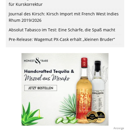
für Kurskorrektur
Journal des Kirsch: Kirsch Import mit French West Indies
Rhum 2019/2026
Absolut Tabasco im Test: Eine Schärfe, die Spaß macht
Pre-Release: Wagemut PX-Cask erhält „kleinen Bruder“
Anzeige