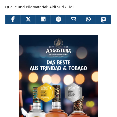
Quelle und Bildmaterial: Aldi Süd / Lidl