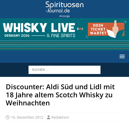
Anzeige
Discounter: Aldi Süd und Lidl mit
18 Jahre altem Scotch Whisky zu
Weihnachten
10. Dezember 2012
Redaktion