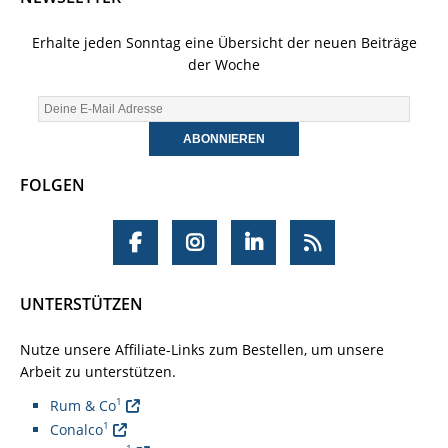
Erhalte jeden Sonntag eine Übersicht der neuen Beiträge
der Woche
FOLGEN
UNTERSTÜTZEN
Nutze unsere Affiliate-Links zum Bestellen, um unsere
Arbeit zu unterstützen.
1
Rum & Co
1
Conalco