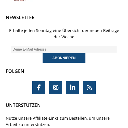
NEWSLETTER
Erhalte jeden Sonntag eine Übersicht der neuen Beiträge
der Woche
FOLGEN
UNTERSTÜTZEN
Nutze unsere Affiliate-Links zum Bestellen, um unsere
Arbeit zu unterstützen.