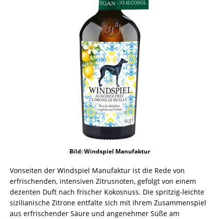
Bild: Windspiel Manufaktur
Vonseiten der Windspiel Manufaktur ist die Rede von
erfrischenden, intensiven Zitrusnoten, gefolgt von einem
dezenten Duft nach frischer Kokosnuss. Die spritzig-leichte
sizilianische Zitrone entfalte sich mit ihrem Zusammenspiel
aus erfrischender Säure und angenehmer Süße am