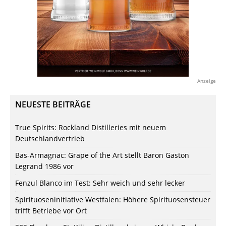
Anzeige
NEUESTE BEITRÄGE
True Spirits: Rockland Distilleries mit neuem
Deutschlandvertrieb
Bas-Armagnac: Grape of the Art stellt Baron Gaston
Legrand 1986 vor
Fenzul Blanco im Test: Sehr weich und sehr lecker
Spirituoseninitiative Westfalen: Höhere Spirituosensteuer
trifft Betriebe vor Ort