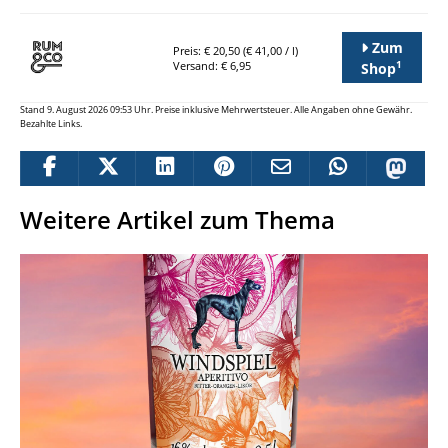
Zum
Preis: € 20,50 (€ 41,00 / l)
1
Versand: € 6,95
Shop
Stand 9. August 2026 09:53 Uhr. Preise inklusive Mehrwertsteuer. Alle Angaben ohne Gewähr.
Bezahlte Links.
Weitere Artikel zum Thema