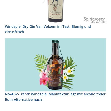
Windspiel Dry Gin Van Volxem im Test: Blumig und
zitrusfrisch
No-ABV-Trend: Windspiel Manufaktur legt mit alkoholfreier
Rum-Alternative nach