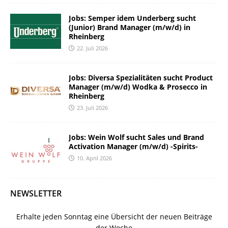
Jobs: Semper idem Underberg sucht
(Junior) Brand Manager (m/w/d) in
Rheinberg
22. Juli 2026
Jobs: Diversa Spezialitäten sucht Product
Manager (m/w/d) Wodka & Prosecco in
Rheinberg
23. Juli 2026
Jobs: Wein Wolf sucht Sales und Brand
Activation Manager (m/w/d) -Spirits-
10. April 2026
NEWSLETTER
Erhalte jeden Sonntag eine Übersicht der neuen Beiträge
der Woche