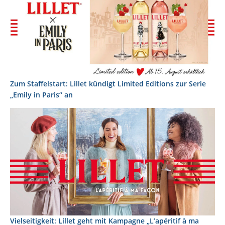
Zum Staffelstart: Lillet kündigt Limited Editions zur Serie
„Emily in Paris“ an
Vielseitigkeit: Lillet geht mit Kampagne „L’apéritif à ma