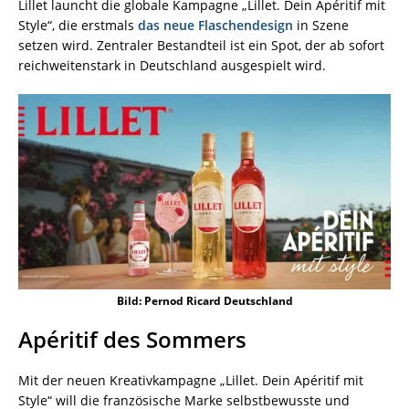
Lillet launcht die globale Kampagne „Lillet. Dein Apéritif mit
Style“, die erstmals
das neue Flaschendesign
in Szene
setzen wird. Zentraler Bestandteil ist ein Spot, der ab sofort
reichweitenstark in Deutschland ausgespielt wird.
Bild: Pernod Ricard Deutschland
Apéritif des Sommers
Mit der neuen Kreativkampagne „Lillet. Dein Apéritif mit
Style“ will die französische Marke selbstbewusste und