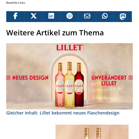
Bezahlte Links.
Weitere Artikel zum Thema
Gleicher Inhalt: Lillet bekommt neues Flaschendesign