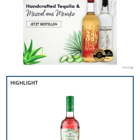
Anzeige
HIGHLIGHT