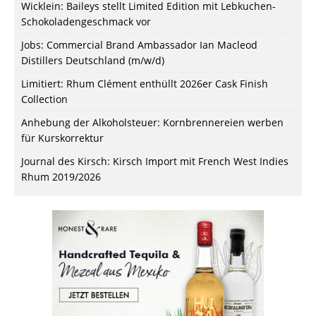
Wicklein: Baileys stellt Limited Edition mit Lebkuchen-
Schokoladengeschmack vor
Jobs: Commercial Brand Ambassador Ian Macleod
Distillers Deutschland (m/w/d)
Limitiert: Rhum Clément enthüllt 2026er Cask Finish
Collection
Anhebung der Alkoholsteuer: Kornbrennereien werben
für Kurskorrektur
Journal des Kirsch: Kirsch Import mit French West Indies
Rhum 2019/2026