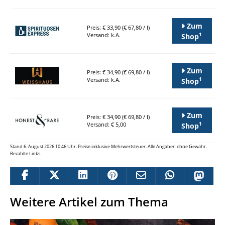
Zum
Preis: € 33,90 (€ 67,80 / l)
1
Versand: k.A.
Shop
Zum
Preis: € 34,90 (€ 69,80 / l)
1
Versand: k.A.
Shop
Zum
Preis: € 34,90 (€ 69,80 / l)
1
Versand: € 5,00
Shop
Stand 6. August 2026 10:46 Uhr. Preise inklusive Mehrwertsteuer. Alle Angaben ohne Gewähr.
Bezahlte Links.
Weitere Artikel zum Thema