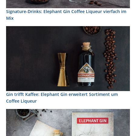
Signature-Drinks: Elephant Gin Coffee Liqueur vierfach im
Mix
Gin trifft Kaffee: Elephant Gin erweitert Sortiment um
Coffee Liqueur