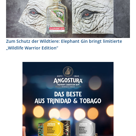
Zum Schutz der Wildtiere: Elephant Gin bringt limitierte
„Wildlife Warrior Edition“