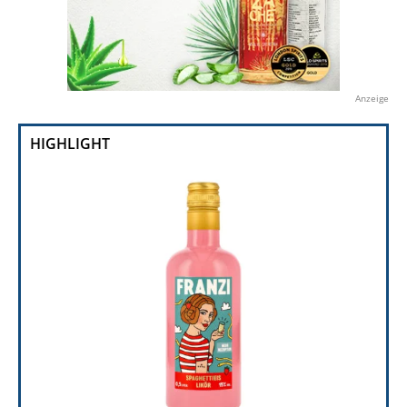
Anzeige
HIGHLIGHT