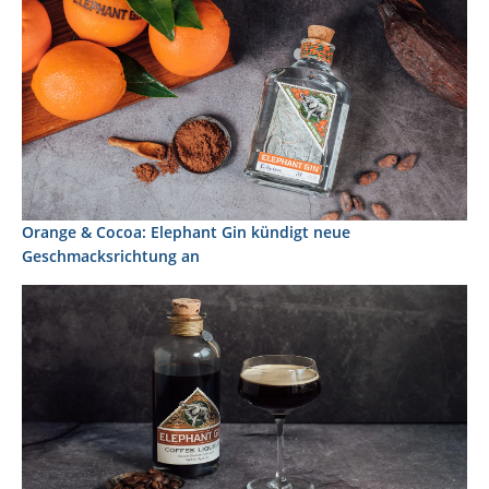
Orange & Cocoa: Elephant Gin kündigt neue
Geschmacksrichtung an