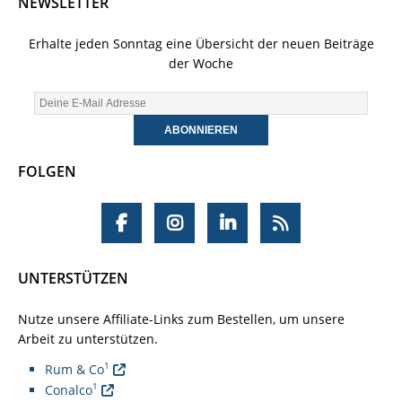
NEWSLETTER
Erhalte jeden Sonntag eine Übersicht der neuen Beiträge
der Woche
FOLGEN
UNTERSTÜTZEN
Nutze unsere Affiliate-Links zum Bestellen, um unsere
Arbeit zu unterstützen.
1
Rum & Co
1
Conalco