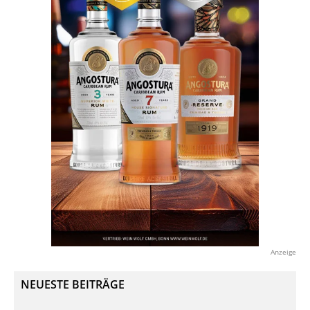
Anzeige
NEUESTE BEITRÄGE