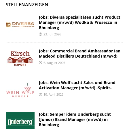
STELLENANZEIGEN
Jobs: Diversa Spezialitäten sucht Product
Manager (m/w/d) Wodka & Prosecco in
Rheinberg
23. Juli 2026
Jobs: Commercial Brand Ambassador Ian
Macleod Distillers Deutschland (m/w/d)
6. August 2026
Jobs: Wein Wolf sucht Sales und Brand
Activation Manager (m/w/d) -Spirits-
10. April 2026
Jobs: Semper idem Underberg sucht
(Junior) Brand Manager (m/w/d) in
Rheinberg