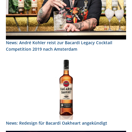
News: André Kohler reist zur Bacardi Legacy Cocktail
Competition 2019 nach Amsterdam
News: Redesign für Bacardi Oakheart angekündigt