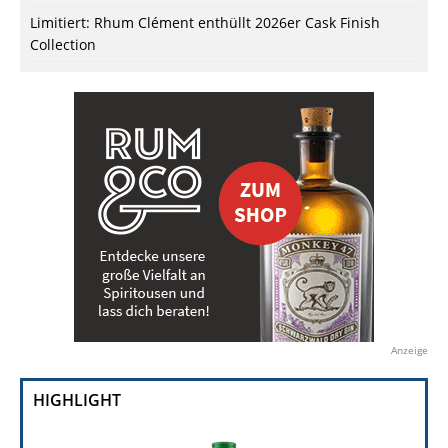
Limitiert: Rhum Clément enthüllt 2026er Cask Finish
Collection
Anzeige
HIGHLIGHT