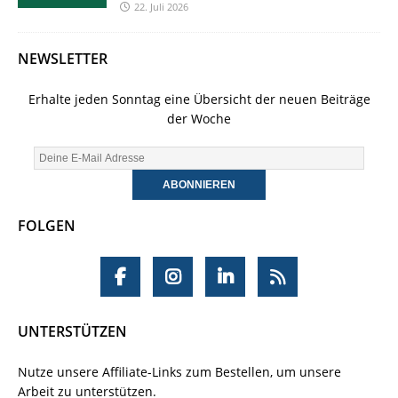
22. Juli 2026
NEWSLETTER
Erhalte jeden Sonntag eine Übersicht der neuen Beiträge
der Woche
FOLGEN
UNTERSTÜTZEN
Nutze unsere Affiliate-Links zum Bestellen, um unsere
Arbeit zu unterstützen.