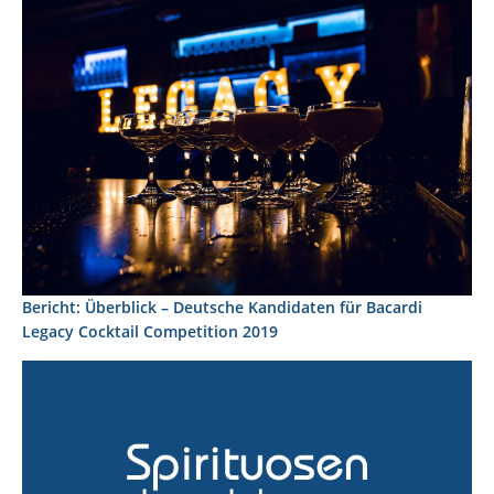
Bericht: Überblick – Deutsche Kandidaten für Bacardi
Legacy Cocktail Competition 2019