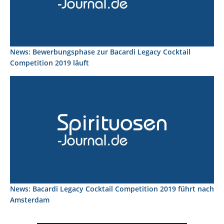
News: Bewerbungsphase zur Bacardi Legacy Cocktail
Competition 2019 läuft
News: Bacardi Legacy Cocktail Competition 2019 führt nach
Amsterdam