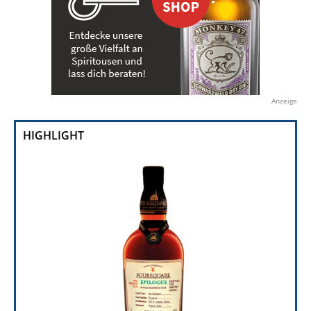
Anzeige
HIGHLIGHT