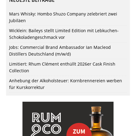
Mars Whisky: Hombo Shuzo Company zelebriert zwei
Jubiläen
Wicklein: Baileys stellt Limited Edition mit Lebkuchen-
Schokoladengeschmack vor
Jobs: Commercial Brand Ambassador Ian Macleod
Distillers Deutschland (m/w/d)
Limitiert: Rhum Clément enthüllt 2026er Cask Finish
Collection
Anhebung der Alkoholsteuer: Kornbrennereien werben
für Kurskorrektur