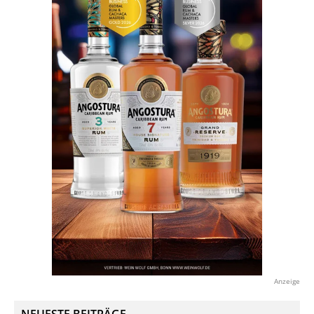
Anzeige
NEUESTE BEITRÄGE