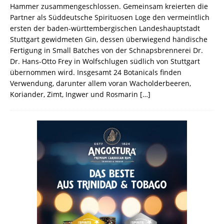
Hammer zusammengeschlossen. Gemeinsam kreierten die
Partner als Süddeutsche Spirituosen Loge den vermeintlich
ersten der baden-württembergischen Landeshauptstadt
Stuttgart gewidmeten Gin, dessen überwiegend händische
Fertigung in Small Batches von der Schnapsbrennerei Dr.
Dr. Hans-Otto Frey in Wolfschlugen südlich von Stuttgart
übernommen wird. Insgesamt 24 Botanicals finden
Verwendung, darunter allem voran Wacholderbeeren,
Koriander, Zimt, Ingwer und Rosmarin
[…]