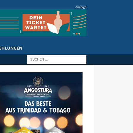
Anzeige
EHLUNGEN