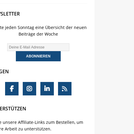
SLETTER
lte jeden Sonntag eine Übersicht der neuen
Beiträge der Woche
GEN
ERSTÜTZEN
 unsere Affiliate-Links zum Bestellen, um
e Arbeit zu unterstützen.