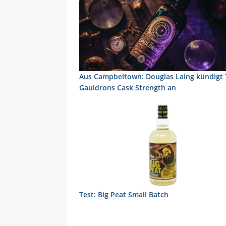
Aus Campbeltown: Douglas Laing kündigt
Gauldrons Cask Strength an
Test: Big Peat Small Batch