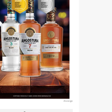
Anzeige