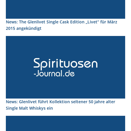
News: The Glenlivet Single Cask Edition „Livet“ für März
2015 angekündigt
News: Glenlivet führt Kollektion seltener 50 Jahre alter
Single Malt Whiskys ein