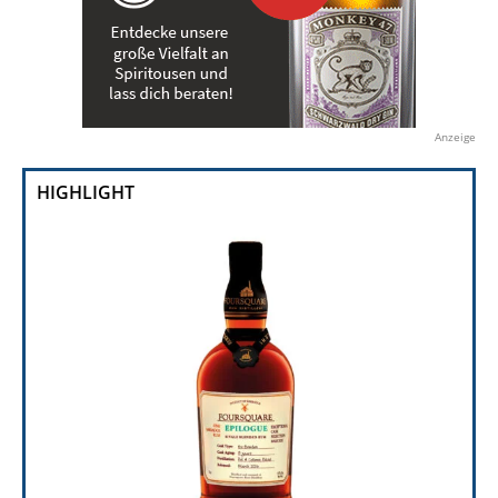
Anzeige
HIGHLIGHT