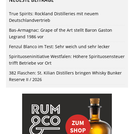
NEUESTE BEITRÄGE
True Spirits: Rockland Distilleries mit neuem
Deutschlandvertrieb
Bas-Armagnac: Grape of the Art stellt Baron Gaston
Legrand 1986 vor
Fenzul Blanco im Test: Sehr weich und sehr lecker
Spirituoseninitiative Westfalen: Höhere Spirituosensteuer
trifft Betriebe vor Ort
382 Flaschen: St. Kilian Distillers bringen Whisky Bunker
Reserve II / 2026