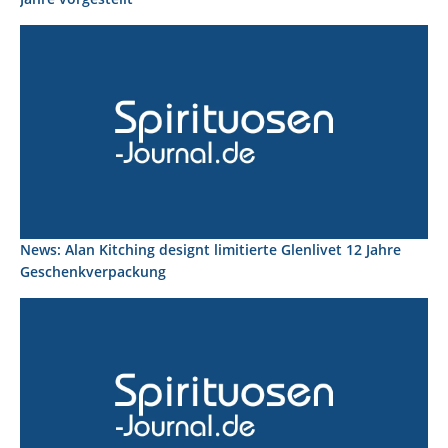
News: Alan Kitching designt limitierte Glenlivet 12 Jahre
Geschenkverpackung