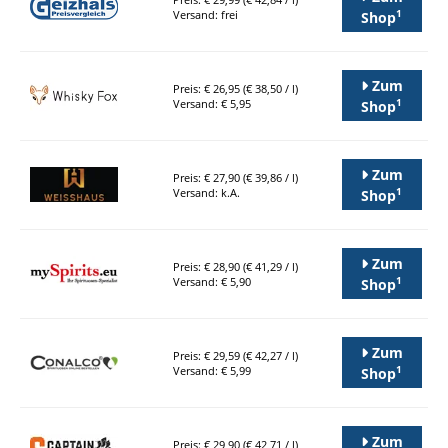
1
Versand: frei
Shop
Zum
Preis: € 26,95 (€ 38,50 / l)
1
Versand: € 5,95
Shop
Zum
Preis: € 27,90 (€ 39,86 / l)
1
Versand: k.A.
Shop
Zum
Preis: € 28,90 (€ 41,29 / l)
1
Versand: € 5,90
Shop
Zum
Preis: € 29,59 (€ 42,27 / l)
1
Versand: € 5,99
Shop
Zum
Preis: € 29,90 (€ 42,71 / l)