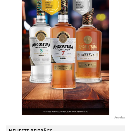
Anzeige