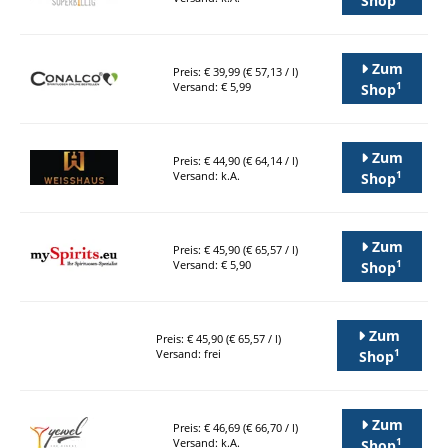
Zum
Preis: € 39,99 (€ 57,13 / l)
1
Versand: € 5,99
Shop
Zum
Preis: € 44,90 (€ 64,14 / l)
1
Versand: k.A.
Shop
Zum
Preis: € 45,90 (€ 65,57 / l)
1
Versand: € 5,90
Shop
Zum
Preis: € 45,90 (€ 65,57 / l)
1
Versand: frei
Shop
Zum
Preis: € 46,69 (€ 66,70 / l)
1
Versand: k.A.
Shop