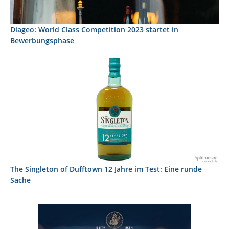
Diageo: World Class Competition 2023 startet in
Bewerbungsphase
The Singleton of Dufftown 12 Jahre im Test: Eine runde
Sache