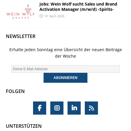
Jobs: Wein Wolf sucht Sales und Brand
Activation Manager (m/w/d) -Spirits-
10. April 2026
NEWSLETTER
Erhalte jeden Sonntag eine Übersicht der neuen Beiträge
der Woche
FOLGEN
UNTERSTÜTZEN