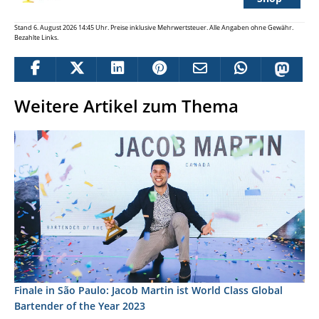
Stand 6. August 2026 14:45 Uhr. Preise inklusive Mehrwertsteuer. Alle Angaben ohne Gewähr.
Bezahlte Links.
Weitere Artikel zum Thema
Finale in São Paulo: Jacob Martin ist World Class Global
Bartender of the Year 2023