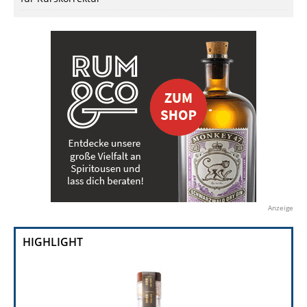
Anzeige
HIGHLIGHT