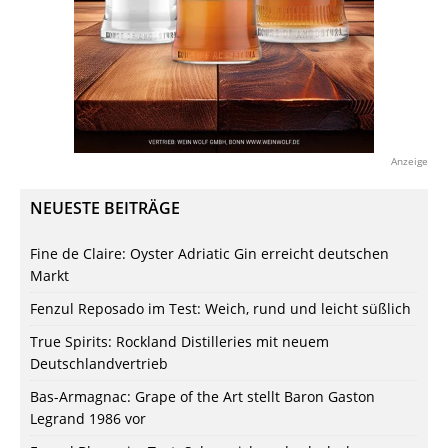
Anzeige
NEUESTE BEITRÄGE
Fine de Claire: Oyster Adriatic Gin erreicht deutschen
Markt
Fenzul Reposado im Test: Weich, rund und leicht süßlich
True Spirits: Rockland Distilleries mit neuem
Deutschlandvertrieb
Bas-Armagnac: Grape of the Art stellt Baron Gaston
Legrand 1986 vor