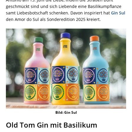
geschmückt sind und sich Liebende eine Basilikumpflanze
samt Liebesbotschaft schenken. Davon inspiriert hat
Gin Sul
den Amor do Sul als Sonderedition 2025 kreiert.
Bild: Gin Sul
Old Tom Gin mit Basilikum