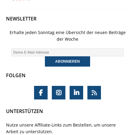
NEWSLETTER
Erhalte jeden Sonntag eine Übersicht der neuen Beiträge
der Woche
FOLGEN
UNTERSTÜTZEN
Nutze unsere Affiliate-Links zum Bestellen, um unsere
Arbeit zu unterstützen.