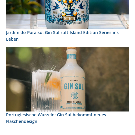
Jardim do Paraíso: Gin Sul ruft Island Edition Series ins
Leben
Portugiesische Wurzeln: Gin Sul bekommt neues
Flaschendesign