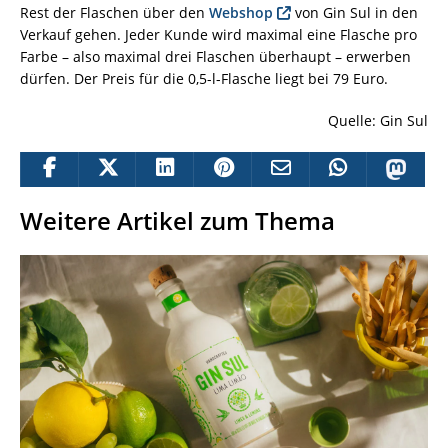
Rest der Flaschen über den
Webshop
von Gin Sul in den
Verkauf gehen. Jeder Kunde wird maximal eine Flasche pro
Farbe – also maximal drei Flaschen überhaupt – erwerben
dürfen. Der Preis für die 0,5-l-Flasche liegt bei 79 Euro.
Quelle: Gin Sul
Weitere Artikel zum Thema