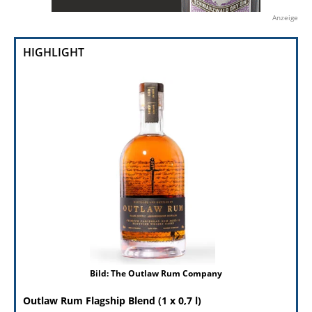
Anzeige
HIGHLIGHT
Bild: The Outlaw Rum Company
Outlaw Rum Flagship Blend (1 x 0,7 l)