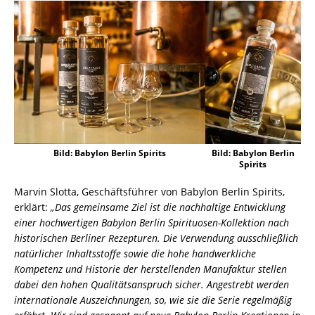
Bild: Babylon Berlin Spirits
Bild: Babylon Berlin
Spirits
Marvin Slotta, Geschäftsführer von Babylon Berlin Spirits,
erklärt:
„Das gemeinsame Ziel ist die nachhaltige Entwicklung
einer hochwertigen Babylon Berlin Spirituosen-Kollektion nach
historischen Berliner Rezepturen. Die Verwendung ausschließlich
natürlicher Inhaltsstoffe sowie die hohe handwerkliche
Kompetenz und Historie der herstellenden Manufaktur stellen
dabei den hohen Qualitätsanspruch sicher. Angestrebt werden
internationale Auszeichnungen, so, wie sie die Serie regelmäßig