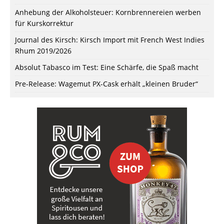
Anhebung der Alkoholsteuer: Kornbrennereien werben
für Kurskorrektur
Journal des Kirsch: Kirsch Import mit French West Indies
Rhum 2019/2026
Absolut Tabasco im Test: Eine Schärfe, die Spaß macht
Pre-Release: Wagemut PX-Cask erhält „kleinen Bruder“