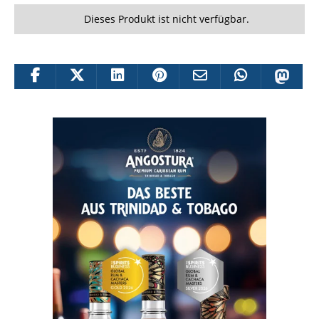
Dieses Produkt ist nicht verfügbar.