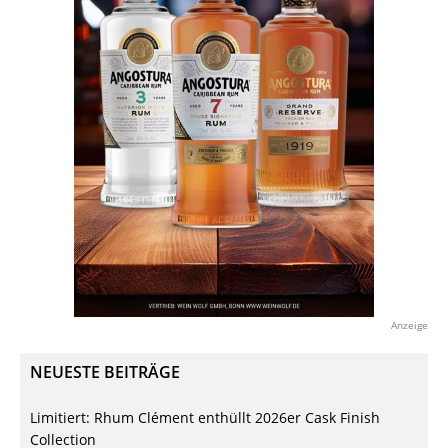
Anzeige
NEUESTE BEITRÄGE
Limitiert: Rhum Clément enthüllt 2026er Cask Finish
Collection