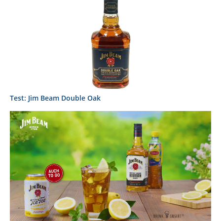
Test: Jim Beam Double Oak