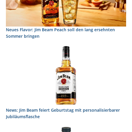
Neues Flavor: Jim Beam Peach soll den lang ersehnten
Sommer bringen
News: Jim Beam feiert Geburtstag mit personalisierbarer
Jubiläumsflasche