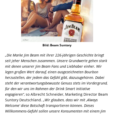
Bild: Beam Suntory
„Die Marke Jim Beam mit ihrer 226-jährigen Geschichte bringt
seit jeher Menschen zusammen. Unsere Grundwerte gehen stark
mit denen unserer Jim Beam Fans und Liebhaber einher. Wir
legen großen Wert darauf, einen ausgezeichneten Bourbon
herzustellen, der jedem das Gefühl gibt, dazuzugehören. Dabei
steht der verantwortungsbewusste Genuss stets im Vordergrund,
für den wir uns im Rahmen der Drink Smart Initiative
engagieren“
, so Albrecht Schneider, Marketing Director Beam
Suntory Deutschland.
„Wir glauben, dass wir mit ‚Always
Welcome‘ diese Botschaft transportieren können. Dieses
Willkommens-Gefühl sollen unsere Konsumenten mit einem Jim