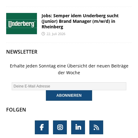
Jobs: Semper idem Underberg sucht
(Junior) Brand Manager (m/w/d) in
Rheinberg
22. Juli 2026
NEWSLETTER
Erhalte jeden Sonntag eine Übersicht der neuen Beiträge
der Woche
FOLGEN