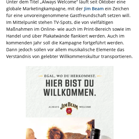
Unter dem Titel „Always Welcome“ läuft seit Oktober eine
globale Marketingkampagne, mit der
Jim Beam
ein Zeichen
für eine unvoreingenommene Gastfreundschaft setzen will.
Im Mittelpunkt stehen TV-Spots, die von vielfältigen
Maßnahmen im Online- wie auch im Print-Bereich sowie im
Handel und über Plakatwände flankiert werden. Auch im
kommenden Jahr soll die Kampagne fortgeführt werden.
Dann jedoch sollen vor allem musikalische Elemente das
Verständnis von gelebter Willkommenskultur transportieren.