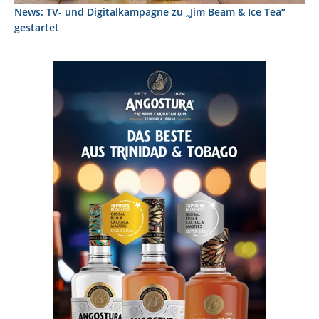
News: TV- und Digitalkampagne zu „Jim Beam & Ice Tea“
gestartet