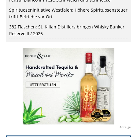
Spirituoseninitiative Westfalen: Höhere Spirituosensteuer
trifft Betriebe vor Ort
382 Flaschen: St. Kilian Distillers bringen Whisky Bunker
Reserve II / 2026
Anzeige