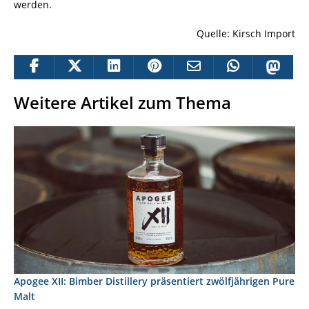
werden.
Quelle: Kirsch Import
Weitere Artikel zum Thema
Apogee XII: Bimber Distillery präsentiert zwölfjährigen Pure
Malt