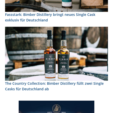
Fassstark: Bimber Distillery bringt neues Single Cask
exklusiv für Deutschland
The Country Collection: Bimber Distillery füllt zwei Single
Casks für Deutschland ab