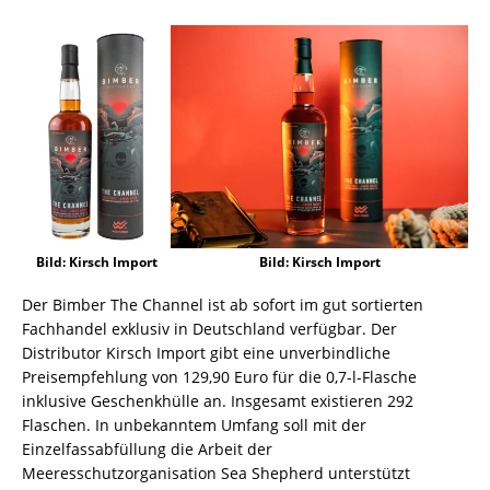
Bild: Kirsch Import
Bild: Kirsch Import
Der Bimber The Channel ist ab sofort im gut sortierten
Fachhandel exklusiv in Deutschland verfügbar. Der
Distributor Kirsch Import gibt eine unverbindliche
Preisempfehlung von 129,90 Euro für die 0,7-l-Flasche
inklusive Geschenkhülle an. Insgesamt existieren 292
Flaschen. In unbekanntem Umfang soll mit der
Einzelfassabfüllung die Arbeit der
Meeresschutzorganisation Sea Shepherd unterstützt