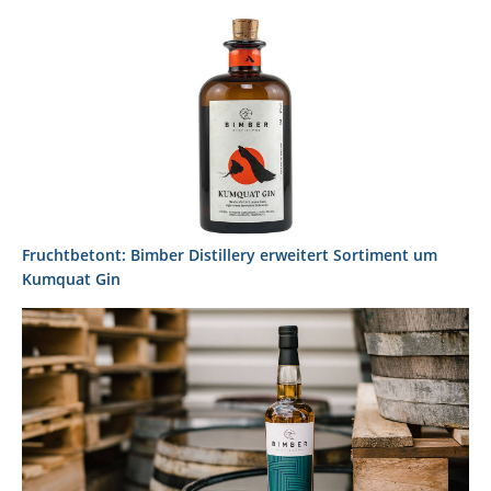
Fruchtbetont: Bimber Distillery erweitert Sortiment um
Kumquat Gin