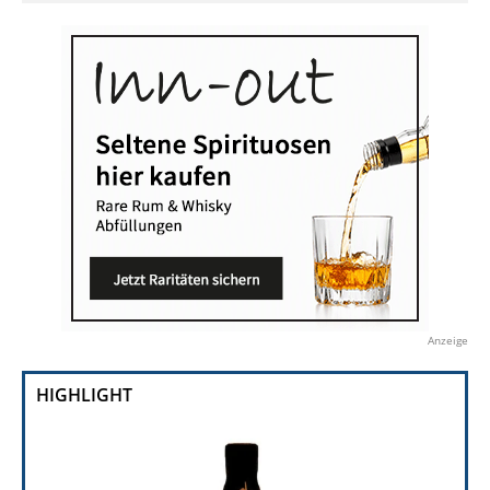
Anzeige
HIGHLIGHT