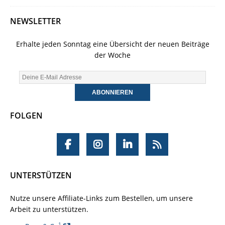
NEWSLETTER
Erhalte jeden Sonntag eine Übersicht der neuen Beiträge
der Woche
FOLGEN
UNTERSTÜTZEN
Nutze unsere Affiliate-Links zum Bestellen, um unsere
Arbeit zu unterstützen.
1